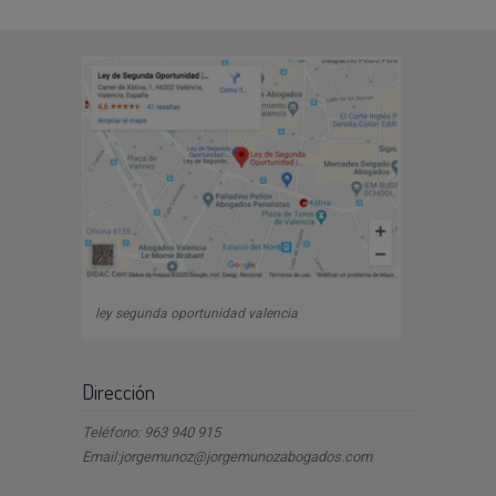
ley segunda oportunidad valencia
Dirección
Teléfono: 963 940 915
Email:jorgemunoz@jorgemunozabogados.com