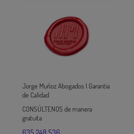
Jorge Muñoz Abogados | Garantia
de Calidad
CONSÚLTENOS de manera
gratuita
635 248 536