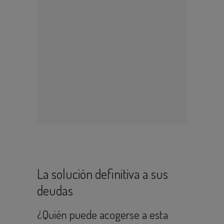
La solución definitiva a sus
deudas
¿Quién puede acogerse a esta