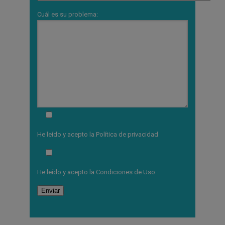
Cuál es su problema:
He leído y acepto la
Política de privacidad
He leído y acepto la
Condiciones de Uso