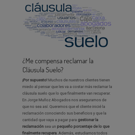
¿Me compensa reclamar la
Cláusula Suelo?
¡Por supuesto!
Muchos de nuestros clientes tienen
miedo al pensar que les va a costar más reclamar la
cláusula suelo que lo que finalmente van recuperar.
En Jorge Muñoz Abogados nos aseguramos de
que no sea así. Queremos que el cliente inicié la
reclamación conociendo sus beneficios y que la
cantidad que vaya a pagar para
gestionar la
reclamación
sea un
pequeño porcentaje de lo que
finalmente recupera
. Además, estudiamos todos