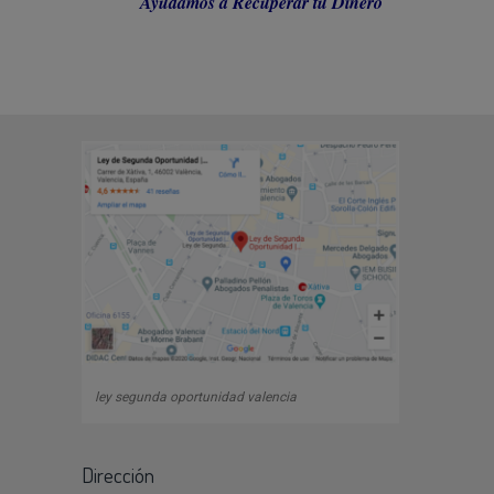
Ayudamos a Recuperar tu Dinero
ley segunda oportunidad valencia
Dirección