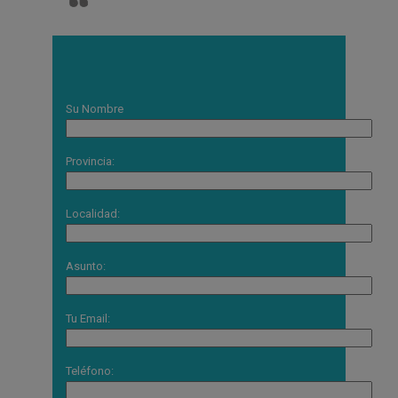
Su Nombre
Provincia:
Localidad:
Asunto:
Tu Email:
Teléfono: