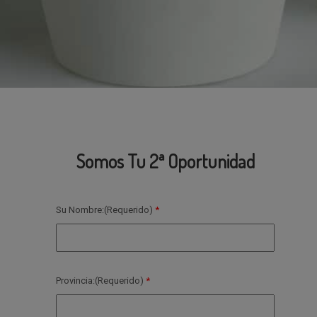
Somos Tu 2ª Oportunidad
Su Nombre:(Requerido)
Provincia:(Requerido)