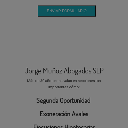
Jorge Muñoz Abogados SLP
Más de 30 años nos avalan en secciones tan
importantes cómo:
Segunda Oportunidad
Exoneración Avales
Ejecuciones Hipotecarias