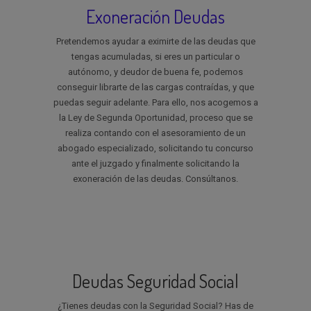
Exoneración Deudas
Pretendemos ayudar a eximirte de las deudas que
tengas acumuladas, si eres un particular o
autónomo, y deudor de buena fe, podemos
conseguir librarte de las cargas contraídas, y que
puedas seguir adelante. Para ello, nos acogemos a
la Ley de Segunda Oportunidad, proceso que se
realiza contando con el asesoramiento de un
abogado especializado, solicitando tu concurso
ante el juzgado y finalmente solicitando la
exoneración de las deudas. Consúltanos.
Deudas Seguridad Social
¿Tienes deudas con la Seguridad Social? Has de