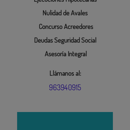
Nulidad de Avales
Concurso Acreedores
Deudas Seguridad Social
Asesoría Integral
Llámanos al:
963940915