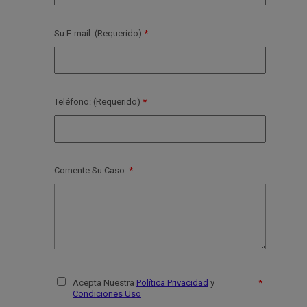
Su E-mail: (Requerido)
Teléfono: (Requerido)
Comente Su Caso:
Acepta Nuestra
Política Privacidad
y
Condiciones Uso