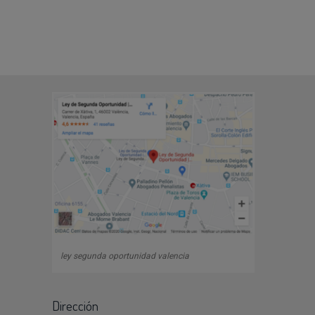
ley segunda oportunidad valencia
Dirección