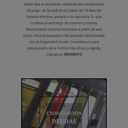
saber que si las tienes, recibirás una reclamación
de pago, en la cual en un plazo de 15 días sin
hacerla efectiva, pasará a vía ejecutiva, lo que
conlleva al embargo de cuentas y bienes.
Reclamando además intereses a partir de ese
plazo. Nos encargamos del proceso de la Deuda
con la Seguridad Social. Consúltanos para
solucionarlo de la forma más eficaz y rápida.
Llámanos
963940915