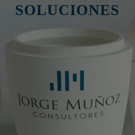
SOLUCIONES