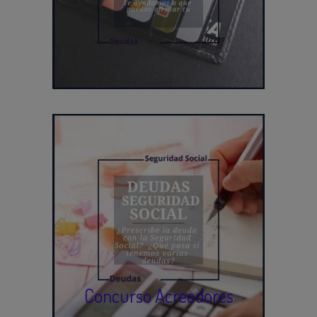
Concurso Acreedores