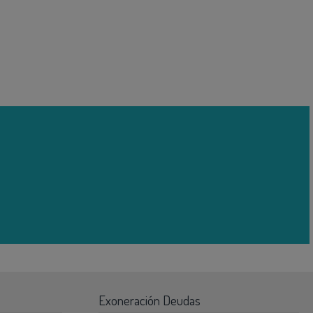
Exoneración Deudas