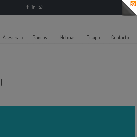
Asesoría
Bancos
Noticias
Equipo
Contacto
l