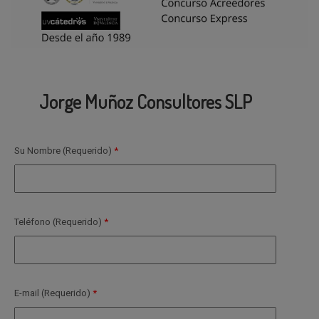
Jorge Muñoz Consultores SLP
Su Nombre (Requerido)
Teléfono (Requerido)
E-mail (Requerido)