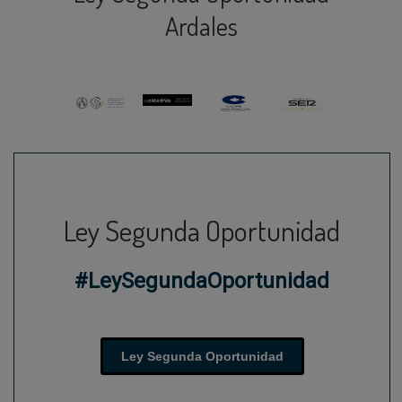
Ardales
Ley Segunda Oportunidad
#LeySegundaOportunidad
Ley Segunda Oportunidad