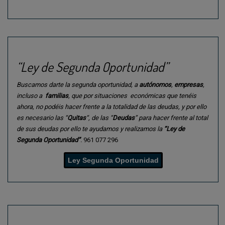
“Ley de Segunda Oportunidad”
Buscamos darte la segunda oportunidad, a
autónomos
,
empresas
,
incluso a
familias
, que por situaciones económicas que tenéis
ahora, no podéis hacer frente a la totalidad de las deudas, y por ello
es necesario las “
Quitas
“, de las “
Deudas
” para hacer frente al total
de sus deudas por ello te ayudamos y realizamos la
“Ley de
Segunda Oportunidad”
.
961 077 296
Ley Segunda Oportunidad