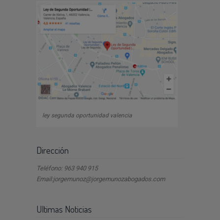
ley segunda oportunidad valencia
Dirección
Teléfono: 963 940 915
Email:jorgemunoz@jorgemunozabogados.com
Ultimas Noticias