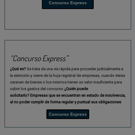
Concurso Express
“Concurso Express”
¿Qué es?
Se trata de una vía rápida para proceder judicialmente a
la extinción y cierre de la hoja registral de empresas, cuando éstas
carecen de bienes o los mismos tienen un valor insuficiente para
cubrir los gastos del concurso.
¿Quién puede
solicitarlo?
Empresas que se encuentran en estado de insolvencia,
al
no poder cumplir de forma regular y puntual sus obligaciones
Concurso Express