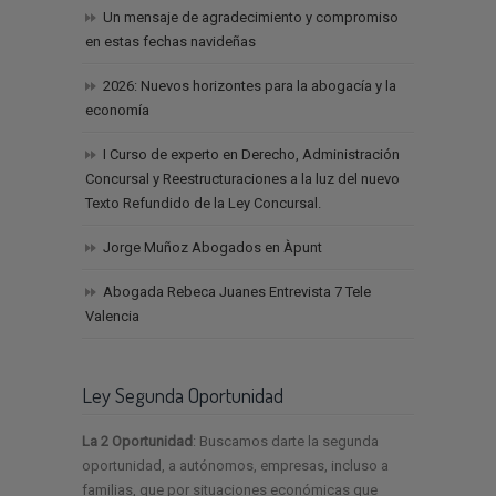
Un mensaje de agradecimiento y compromiso
en estas fechas navideñas
2026: Nuevos horizontes para la abogacía y la
economía
I Curso de experto en Derecho, Administración
Concursal y Reestructuraciones a la luz del nuevo
Texto Refundido de la Ley Concursal.
Jorge Muñoz Abogados en Àpunt
Abogada Rebeca Juanes Entrevista 7 Tele
Valencia
Ley Segunda Oportunidad
La 2 Oportunidad
: Buscamos darte la segunda
oportunidad, a autónomos, empresas, incluso a
familias, que por situaciones económicas que