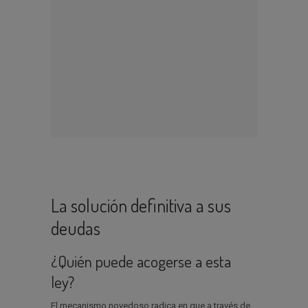
La solución definitiva a sus
deudas
¿Quién puede acogerse a esta
ley?
El mecanismo novedoso radica en que a través de