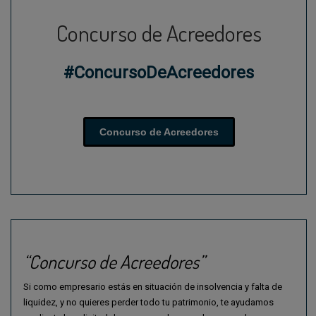
Concurso de Acreedores
#ConcursoDeAcreedores
Concurso de Acreedores
“Concurso de Acreedores”
Si como empresario estás en situación de insolvencia y falta de
liquidez, y no quieres perder todo tu patrimonio, te ayudamos