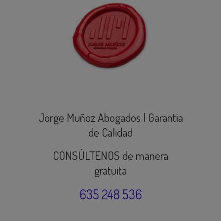
Jorge Muñoz Abogados | Garantia
de Calidad
CONSÚLTENOS de manera
gratuita
635 248 536