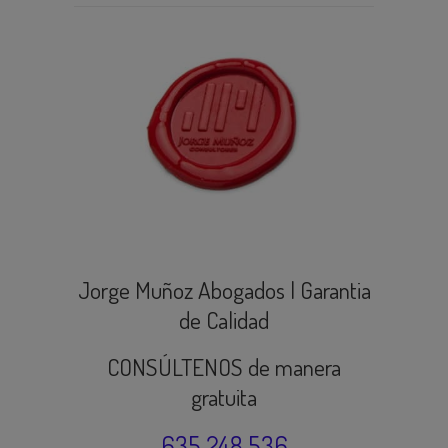
Jorge Muñoz Abogados | Garantia
de Calidad
CONSÚLTENOS de manera
gratuita
635 248 536