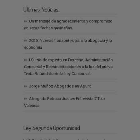
Ultimas Noticias
Un mensaje de agradecimiento y compromiso
en estas fechas navideñas
2026: Nuevos horizontes para la abogacía y la
economía
I Curso de experto en Derecho, Administración
Concursal y Reestructuraciones a la luz del nuevo
Texto Refundido de la Ley Concursal.
Jorge Muñoz Abogados en Àpunt
Abogada Rebeca Juanes Entrevista 7 Tele
Valencia
Ley Segunda Oportunidad