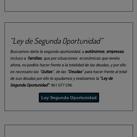
“Ley de Segunda Oportunidad”
Buscamos darte la segunda oportunidad, a
autónomos
,
empresas
,
incluso a
familias
, que por situaciones económicas que tenéis
ahora, no podéis hacer frente a la totalidad de las deudas, y por ello
es necesario las “
Quitas
“, de las “
Deudas
” para hacer frente al total
de sus deudas por ello te ayudamos y realizamos la
“Ley de
Segunda Oportunidad”
.
961 077 296
Ley Segunda Oportunidad