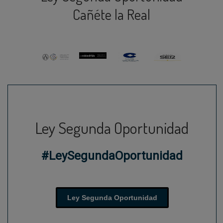
Cañéte la Real
Ley Segunda Oportunidad
#LeySegundaOportunidad
Ley Segunda Oportunidad