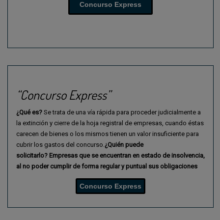
Concurso Express
“Concurso Express”
¿Qué es?
Se trata de una vía rápida para proceder judicialmente a
la extinción y cierre de la hoja registral de empresas, cuando éstas
carecen de bienes o los mismos tienen un valor insuficiente para
cubrir los gastos del concurso.
¿Quién puede
solicitarlo?
Empresas que se encuentran en estado de insolvencia,
al
no poder cumplir de forma regular y puntual sus obligaciones
Concurso Express