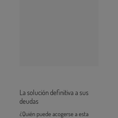
La solución definitiva a sus
deudas
¿Quién puede acogerse a esta