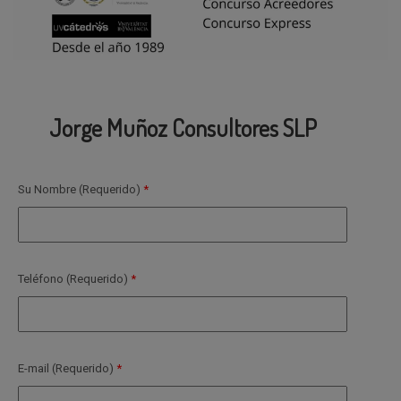
Jorge Muñoz Consultores SLP
Su Nombre (Requerido)
Teléfono (Requerido)
E-mail (Requerido)