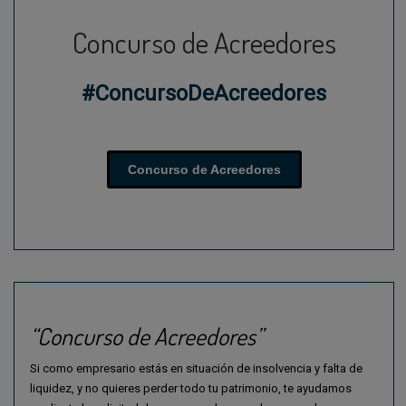
Concurso de Acreedores
#ConcursoDeAcreedores
Concurso de Acreedores
“Concurso de Acreedores”
Si como empresario estás en situación de insolvencia y falta de
liquidez, y no quieres perder todo tu patrimonio, te ayudamos