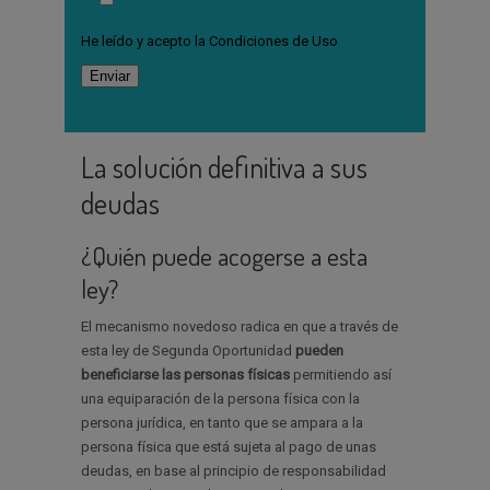
He leído y acepto la
Condiciones de Uso
La solución definitiva a sus
deudas
¿Quién puede acogerse a esta
ley?
El mecanismo novedoso radica en que a través de
esta ley de Segunda Oportunidad
pueden
beneficiarse las personas físicas
permitiendo así
una equiparación de la persona física con la
persona jurídica, en tanto que se ampara a la
persona física que está sujeta al pago de unas
deudas, en base al principio de responsabilidad