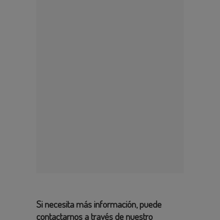
Si necesita más información, puede
contactarnos a través de nuestro