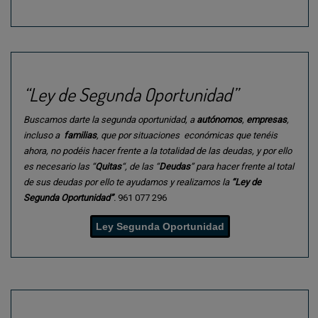
“Ley de Segunda Oportunidad”
Buscamos darte la segunda oportunidad, a
autónomos
,
empresas
,
incluso a
familias
, que por situaciones económicas que tenéis
ahora, no podéis hacer frente a la totalidad de las deudas, y por ello
es necesario las “
Quitas
“, de las “
Deudas
” para hacer frente al total
de sus deudas por ello te ayudamos y realizamos la
“Ley de
Segunda Oportunidad”
.
961 077 296
Ley Segunda Oportunidad