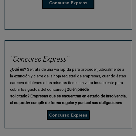
Concurso Express
“Concurso Express”
¿Qué es?
Se trata de una vía rápida para proceder judicialmente a
la extinción y cierre de la hoja registral de empresas, cuando éstas
carecen de bienes o los mismos tienen un valor insuficiente para
cubrir los gastos del concurso.
¿Quién puede
solicitarlo?
Empresas que se encuentran en estado de insolvencia,
al
no poder cumplir de forma regular y puntual sus obligaciones
Concurso Express