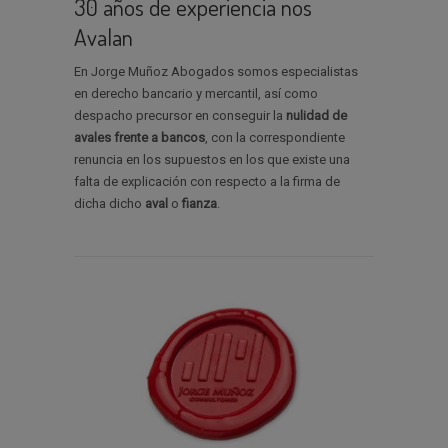
30 años de experiencia nos
Avalan
En Jorge Muñoz Abogados somos especialistas
en derecho bancario y mercantil, así como
despacho precursor en conseguir la
nulidad de
avales
frente a bancos
, con la correspondiente
renuncia en los supuestos en los que existe una
falta de explicación con respecto a la firma de
dicha dicho
aval
o
fianza
.