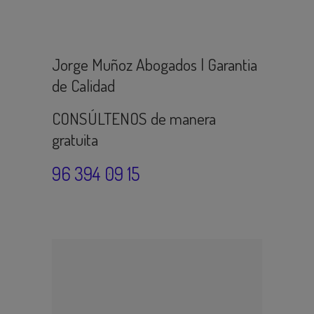
Jorge Muñoz Abogados | Garantia
de Calidad
CONSÚLTENOS de manera
gratuita
96 394 09 15