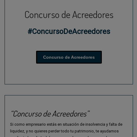
Concurso de Acreedores
#ConcursoDeAcreedores
Concurso de Acreedores
“Concurso de Acreedores”
Si como empresario estás en situación de insolvencia y falta de
liquidez, y no quieres perder todo tu patrimonio, te ayudamos