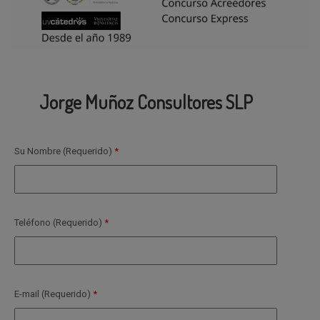
Jorge Muñoz Consultores SLP
Su Nombre (Requerido)
Teléfono (Requerido)
E-mail (Requerido)