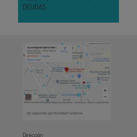
DEUDAS
ley segunda oportunidad valencia
Dirección