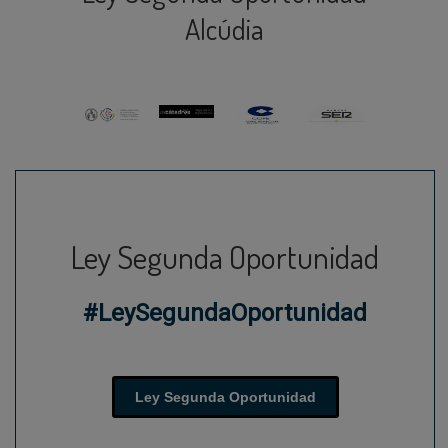
Alcúdia
Ley Segunda Oportunidad
#LeySegundaOportunidad
Ley Segunda Oportunidad