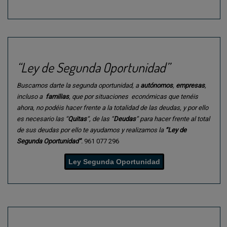
“Ley de Segunda Oportunidad”
Buscamos darte la segunda oportunidad, a
autónomos
,
empresas
,
incluso a
familias
, que por situaciones económicas que tenéis
ahora, no podéis hacer frente a la totalidad de las deudas, y por ello
es necesario las “
Quitas
“, de las “
Deudas
” para hacer frente al total
de sus deudas por ello te ayudamos y realizamos la
“Ley de
Segunda Oportunidad”
.
961 077 296
Ley Segunda Oportunidad