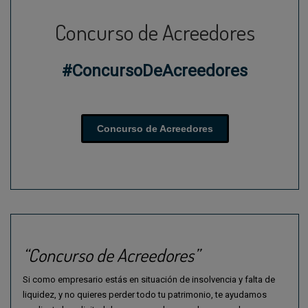
Concurso de Acreedores
#ConcursoDeAcreedores
Concurso de Acreedores
“Concurso de Acreedores”
Si como empresario estás en situación de insolvencia y falta de
liquidez, y no quieres perder todo tu patrimonio, te ayudamos