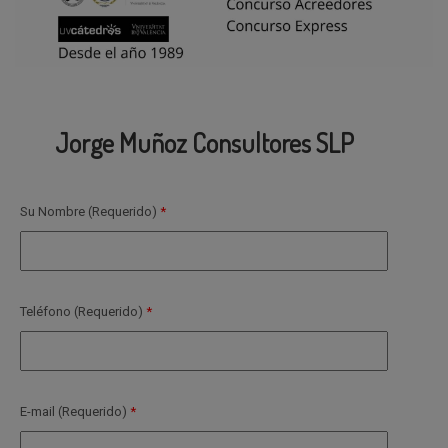
Jorge Muñoz Consultores SLP
Su Nombre (Requerido)
Teléfono (Requerido)
E-mail (Requerido)