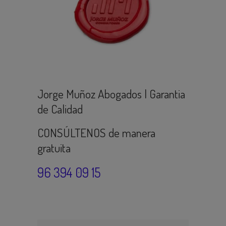
Jorge Muñoz Abogados | Garantia
de Calidad
CONSÚLTENOS de manera
gratuita
96 394 09 15