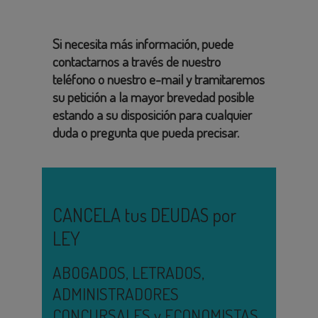
Si necesita más información, puede
contactarnos a través de nuestro
teléfono o nuestro e-mail y tramitaremos
su petición a la mayor brevedad posible
estando a su disposición para cualquier
duda o pregunta que pueda precisar.
CANCELA tus DEUDAS por
LEY
ABOGADOS, LETRADOS,
ADMINISTRADORES
CONCURSALES y ECONOMISTAS