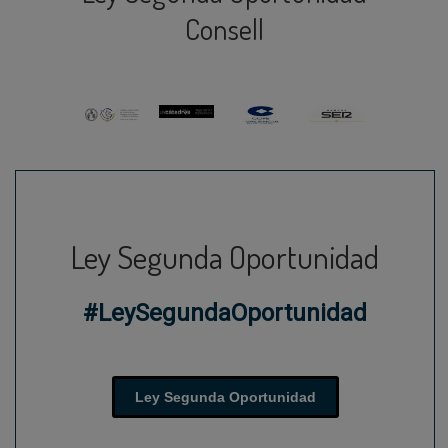
Consell
Ley Segunda Oportunidad
#LeySegundaOportunidad
Ley Segunda Oportunidad