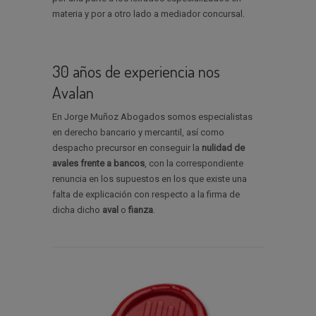
materia y por a otro lado a mediador concursal.
30 años de experiencia nos
Avalan
En Jorge Muñoz Abogados somos especialistas
en derecho bancario y mercantil, así como
despacho precursor en conseguir la
nulidad de
avales
frente a bancos
, con la correspondiente
renuncia en los supuestos en los que existe una
falta de explicación con respecto a la firma de
dicha dicho
aval
o
fianza
.