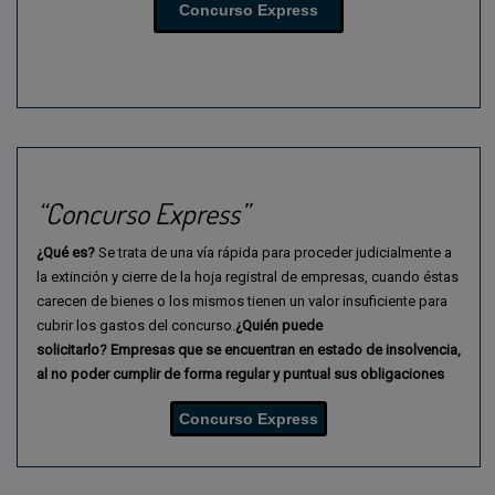
Concurso Express
“Concurso Express”
¿Qué es?
Se trata de una vía rápida para proceder judicialmente a
la extinción y cierre de la hoja registral de empresas, cuando éstas
carecen de bienes o los mismos tienen un valor insuficiente para
cubrir los gastos del concurso.
¿Quién puede
solicitarlo?
Empresas que se encuentran en estado de insolvencia,
al
no poder cumplir de forma regular y puntual sus obligaciones
Concurso Express