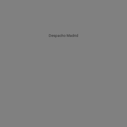
Despacho Madrid