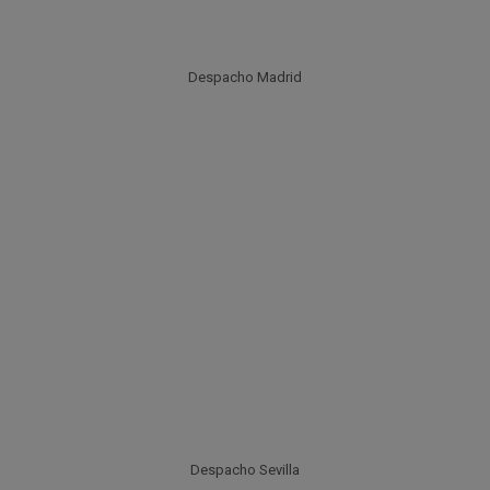
Despacho Madrid
Despacho Sevilla