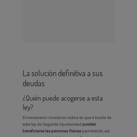
La solución definitiva a sus
deudas
¿Quién puede acogerse a esta
ley?
El mecanismo novedoso radica en que a través de
esta ley de Segunda Oportunidad
pueden
beneficiarse las personas físicas
permitiendo así