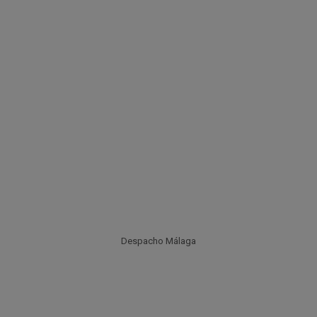
Despacho Málaga