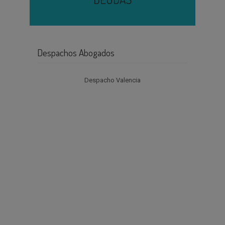
Despachos Abogados
Despacho Valencia