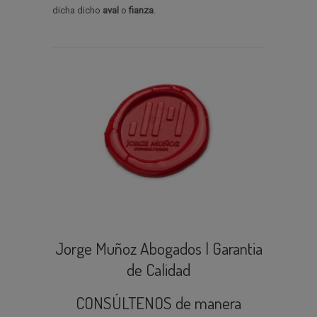
dicha dicho
aval
o
fianza
.
Jorge Muñoz Abogados | Garantia
de Calidad
CONSÚLTENOS de manera