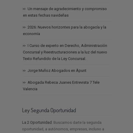
Un mensaje de agradecimiento y compromiso
en estas fechas navideñas
2026: Nuevos horizontes para la abogacía y la
economía
I Curso de experto en Derecho, Administración
Concursal y Reestructuraciones a la luz del nuevo
Texto Refundido de la Ley Concursal.
Jorge Muñoz Abogados en Àpunt
Abogada Rebeca Juanes Entrevista 7 Tele
Valencia
Ley Segunda Oportunidad
La 2 Oportunidad
: Buscamos darte la segunda
oportunidad, a autónomos, empresas, incluso a