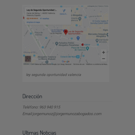
ley segunda oportunidad valencia
Dirección
Teléfono: 963 940 915
Email:jorgemunoz@jorgemunozabogados.com
Ultimas Noticias