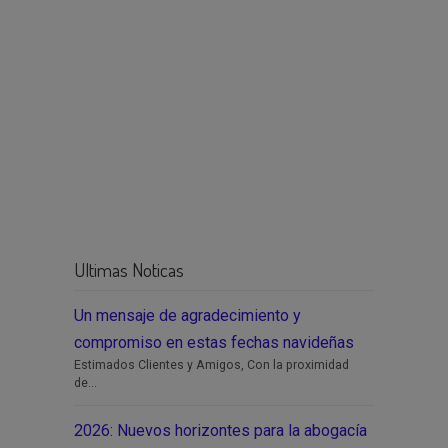
Ultimas Noticas
Un mensaje de agradecimiento y
compromiso en estas fechas navideñas
Estimados Clientes y Amigos, Con la proximidad
de...
2026: Nuevos horizontes para la abogacía