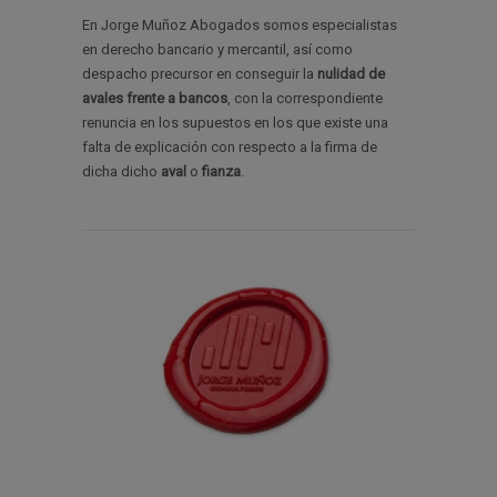
En Jorge Muñoz Abogados somos especialistas
en derecho bancario y mercantil, así como
despacho precursor en conseguir la
nulidad de
avales
frente a bancos
, con la correspondiente
renuncia en los supuestos en los que existe una
falta de explicación con respecto a la firma de
dicha dicho
aval
o
fianza
.