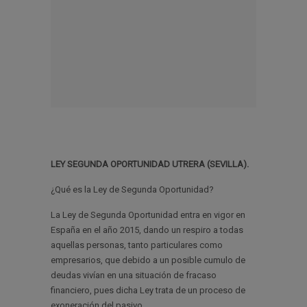
LEY SEGUNDA OPORTUNIDAD UTRERA (SEVILLA).
¿Qué es la Ley de Segunda Oportunidad?
La Ley de Segunda Oportunidad entra en vigor en
España en el año 2015, dando un respiro a todas
aquellas personas, tanto particulares como
empresarios, que debido a un posible cumulo de
deudas vivían en una situación de fracaso
financiero, pues dicha Ley trata de un proceso de
exoneración del pasivo.