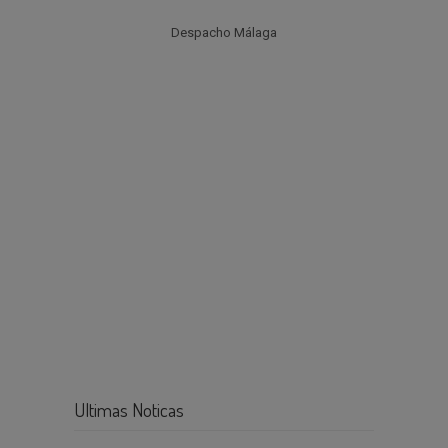
Despacho Málaga
Ultimas Noticas