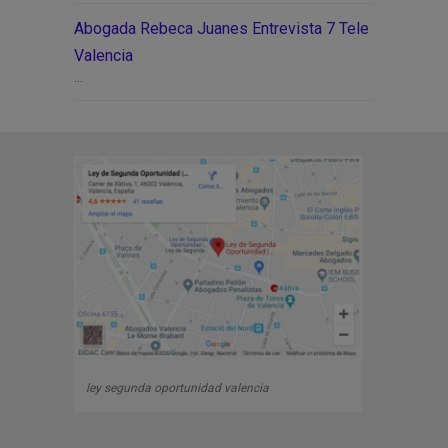
Abogada Rebeca Juanes Entrevista 7 Tele
Valencia
...
ley segunda oportunidad valencia