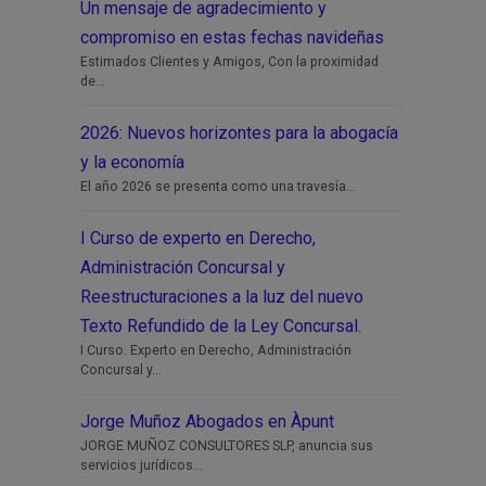
Un mensaje de agradecimiento y
compromiso en estas fechas navideñas
Estimados Clientes y Amigos, Con la proximidad
de...
2026: Nuevos horizontes para la abogacía
y la economía
El año 2026 se presenta como una travesía...
I Curso de experto en Derecho,
Administración Concursal y
Reestructuraciones a la luz del nuevo
Texto Refundido de la Ley Concursal.
I Curso. Experto en Derecho, Administración
Concursal y...
Jorge Muñoz Abogados en Àpunt
JORGE MUÑOZ CONSULTORES SLP, anuncia sus
servicios jurídicos...