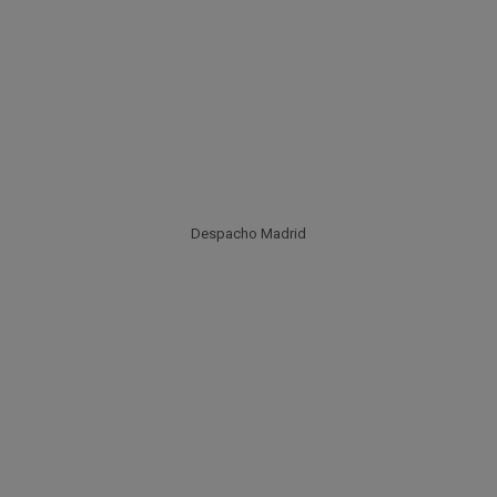
Despacho Madrid