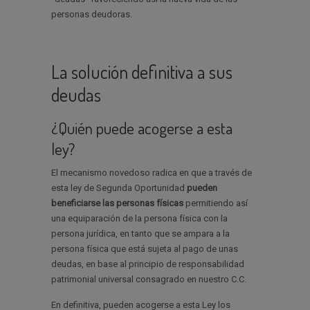
personas deudoras.
La solución definitiva a sus
deudas
¿Quién puede acogerse a esta
ley?
El mecanismo novedoso radica en que a través de
esta ley de Segunda Oportunidad
pueden
beneficiarse las personas físicas
permitiendo así
una equiparación de la persona física con la
persona jurídica, en tanto que se ampara a la
persona física que está sujeta al pago de unas
deudas, en base al principio de responsabilidad
patrimonial universal consagrado en nuestro C.C.
En definitiva, pueden acogerse a esta Ley los