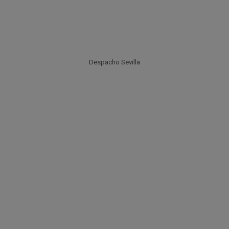
Despacho Sevilla