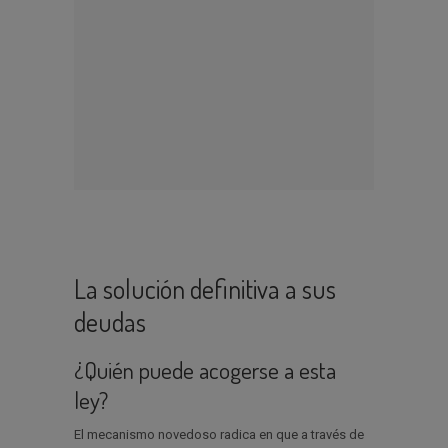
La solución definitiva a sus
deudas
¿Quién puede acogerse a esta
ley?
El mecanismo novedoso radica en que a través de