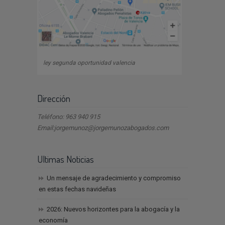
ley segunda oportunidad valencia
Dirección
Teléfono: 963 940 915
Email:jorgemunoz@jorgemunozabogados.com
Ultimas Noticias
Un mensaje de agradecimiento y compromiso
en estas fechas navideñas
2026: Nuevos horizontes para la abogacía y la
economía