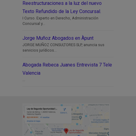
Reestructuraciones a la luz del nuevo
Texto Refundido de la Ley Concursal.
I Curso. Experto en Derecho, Administración
Concursal y...
Jorge Muñoz Abogados en Àpunt
JORGE MUÑOZ CONSULTORES SLP, anuncia sus
servicios jurídicos...
Abogada Rebeca Juanes Entrevista 7 Tele
Valencia
...