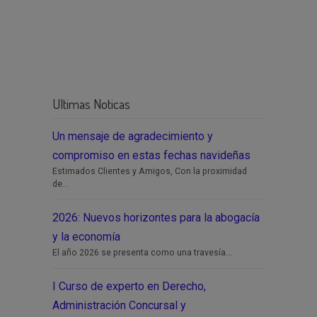
Ultimas Noticas
Un mensaje de agradecimiento y
compromiso en estas fechas navideñas
Estimados Clientes y Amigos, Con la proximidad
de...
2026: Nuevos horizontes para la abogacía
y la economía
El año 2026 se presenta como una travesía...
I Curso de experto en Derecho,
Administración Concursal y