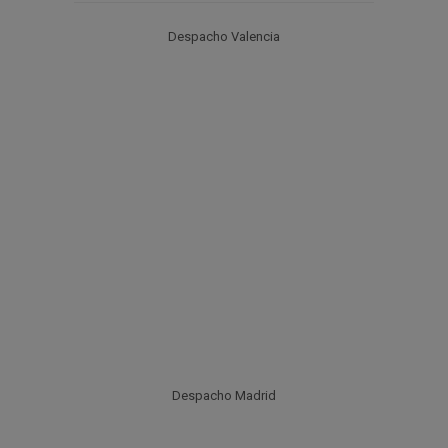
Despacho Valencia
Despacho Madrid