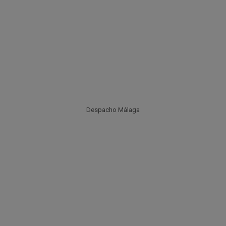
Despacho Málaga