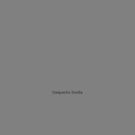
Despacho Sevilla