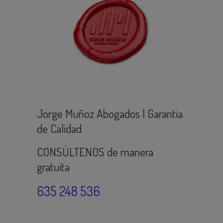
Jorge Muñoz Abogados | Garantia
de Calidad
CONSÚLTENOS de manera
gratuita
635 248 536