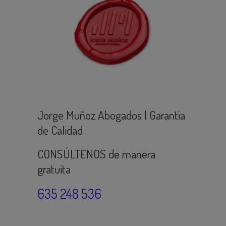
Jorge Muñoz Abogados | Garantia
de Calidad
CONSÚLTENOS de manera
gratuita
635 248 536