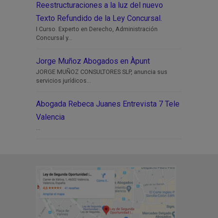
Reestructuraciones a la luz del nuevo
Texto Refundido de la Ley Concursal.
I Curso. Experto en Derecho, Administración
Concursal y...
Jorge Muñoz Abogados en Àpunt
JORGE MUÑOZ CONSULTORES SLP, anuncia sus
servicios jurídicos...
Abogada Rebeca Juanes Entrevista 7 Tele
Valencia
...