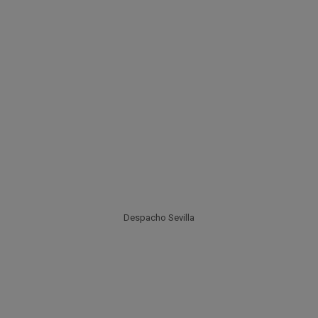
Despacho Sevilla