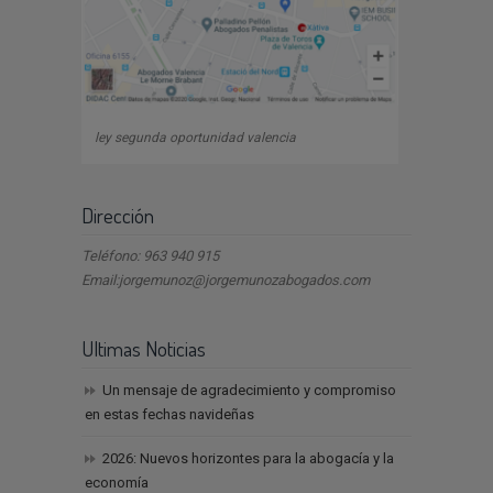
ley segunda oportunidad valencia
Dirección
Teléfono: 963 940 915
Email:jorgemunoz@jorgemunozabogados.com
Ultimas Noticias
Un mensaje de agradecimiento y compromiso
en estas fechas navideñas
2026: Nuevos horizontes para la abogacía y la
economía