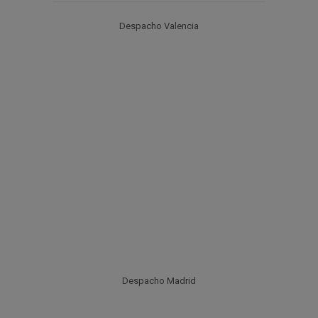
Despacho Valencia
Despacho Madrid