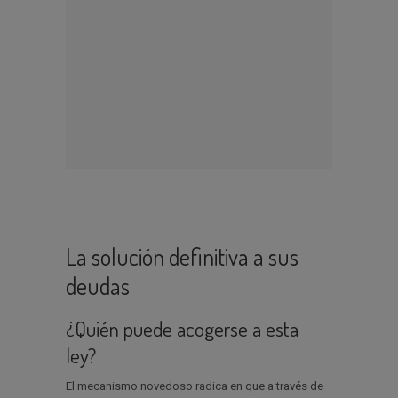
La solución definitiva a sus
deudas
¿Quién puede acogerse a esta
ley?
El mecanismo novedoso radica en que a través de