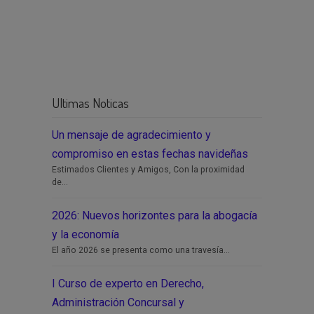
Ultimas Noticas
Un mensaje de agradecimiento y
compromiso en estas fechas navideñas
Estimados Clientes y Amigos, Con la proximidad
de...
2026: Nuevos horizontes para la abogacía
y la economía
El año 2026 se presenta como una travesía...
I Curso de experto en Derecho,
Administración Concursal y