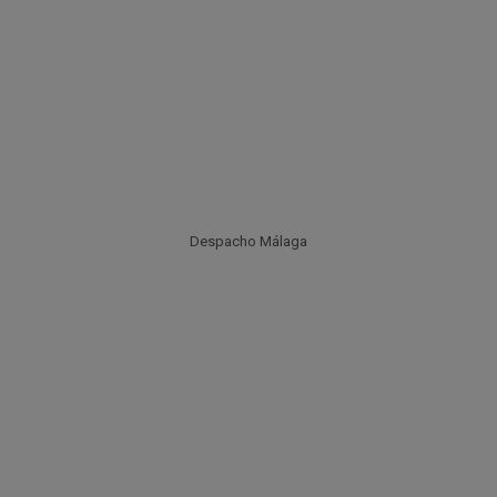
Despacho Málaga