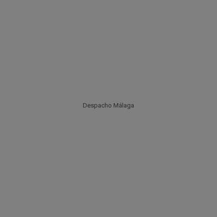
Despacho Málaga