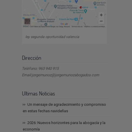
ley segunda oportunidad valencia
Dirección
Teléfono: 963 940 915
Email:jorgemunoz@jorgemunozabogados.com
Ultimas Noticias
Un mensaje de agradecimiento y compromiso
en estas fechas navideñas
2026: Nuevos horizontes para la abogacía y la
economía