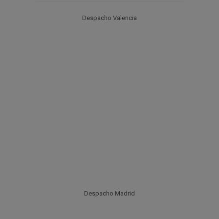
Despacho Valencia
Despacho Madrid