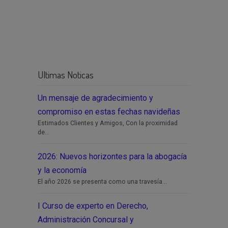
Ultimas Noticas
Un mensaje de agradecimiento y
compromiso en estas fechas navideñas
Estimados Clientes y Amigos, Con la proximidad
de...
2026: Nuevos horizontes para la abogacía
y la economía
El año 2026 se presenta como una travesía...
I Curso de experto en Derecho,
Administración Concursal y