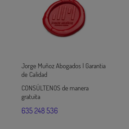
Jorge Muñoz Abogados | Garantia
de Calidad
CONSÚLTENOS de manera
gratuita
635 248 536