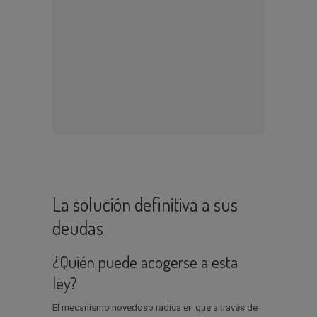
La solución definitiva a sus
deudas
¿Quién puede acogerse a esta
ley?
El mecanismo novedoso radica en que a través de