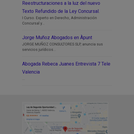
Reestructuraciones a la luz del nuevo
Texto Refundido de la Ley Concursal.
I Curso. Experto en Derecho, Administración
Concursal y...
Jorge Muñoz Abogados en Àpunt
JORGE MUÑOZ CONSULTORES SLP, anuncia sus
servicios jurídicos...
Abogada Rebeca Juanes Entrevista 7 Tele
Valencia
...