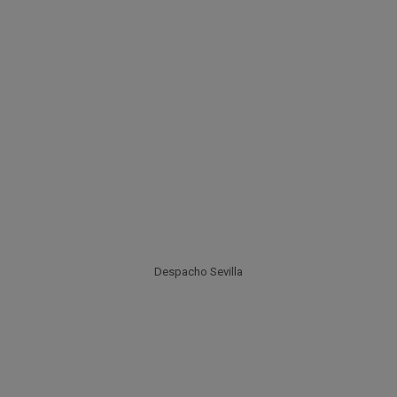
Despacho Sevilla