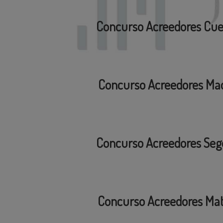
Concurso Acreedores Cu
Concurso Acreedores Mad
Concurso Acreedores Seg
Concurso Acreedores Ma