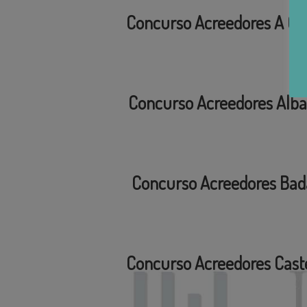
Concurso Acreedores A C
Concurso Acreedores Alba
Concurso Acreedores Bad
Concurso Acreedores Cast