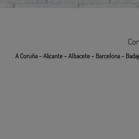
Con
A Coruña – Alicante – Albacete – Barcelona – Badaj