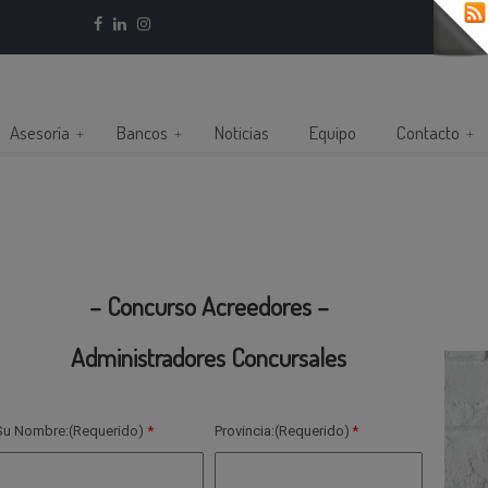
Asesoría
Bancos
Noticias
Equipo
Contacto
– Concurso Acreedores –
Administradores Concursales
Su Nombre:(Requerido)
Provincia:(Requerido)