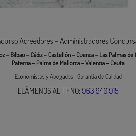
curso Acreedores – Administradores Concurs
oz – Bilbao – Cádiz – Castellón – Cuenca – Las Palmas de G
Paterna – Palma de Mallorca – Valencia – Ceuta
Economistas y Abogados | Garantia de Calidad
LLÁMENOS AL TFNO:
963 940 915