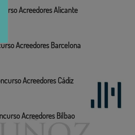
curso Acreedores Alicante
urso Acreedores Barcelona
ncurso Acreedores Cádiz
ncurso Acreedores Bilbao