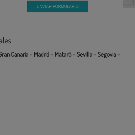
ales
ran Canaria – Madrid – Mataró – Sevilla – Segovia –