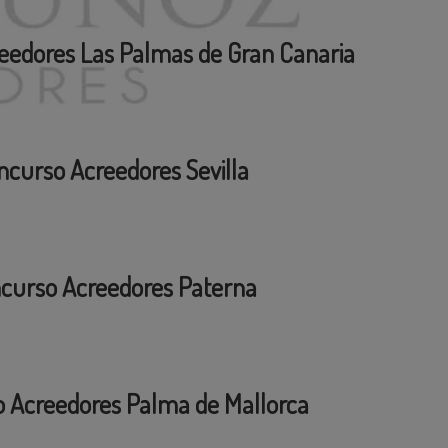
eedores Las Palmas de Gran Canaria
ncurso Acreedores Sevilla
curso Acreedores Paterna
 Acreedores Palma de Mallorca