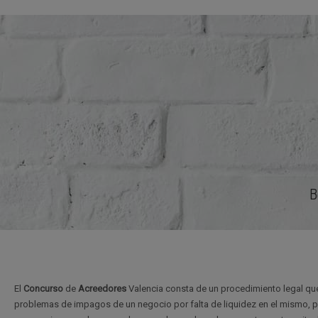
B
El
Concurso
de
Acreedores
Valencia consta de un procedimiento legal que
problemas de impagos de un negocio por falta de liquidez en el mismo, p