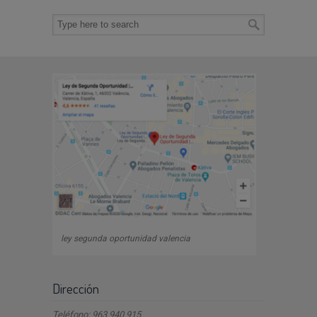
ley segunda oportunidad valencia
Dirección
Teléfono: 963 940 915