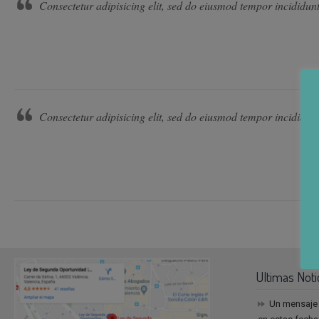
Consectetur adipisicing elit, sed do eiusmod tempor incididunt
Consectetur adipisicing elit, sed do eiusmod tempor incididunt
Ultimas Noti
Un mensaje