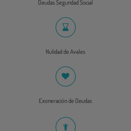
Deudas Seguridad Social
Nulidad de Avales
Exoneración de Deudas