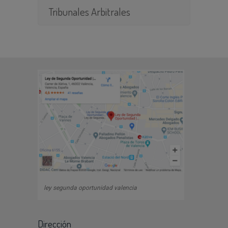
Tribunales Arbitrales
ley segunda oportunidad valencia
Dirección