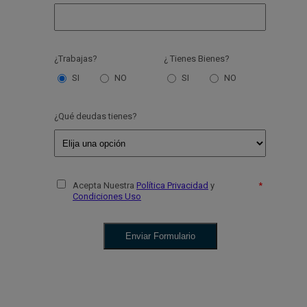
¿Trabajas?
¿ Tienes Bienes?
SI
NO
SI
NO
¿Qué deudas tienes?
Acepta Nuestra
Política Privacidad
y
Condiciones Uso