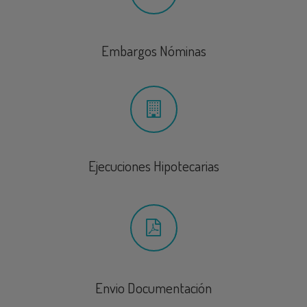
Embargos Nóminas
Ejecuciones Hipotecarias
Envio Documentación