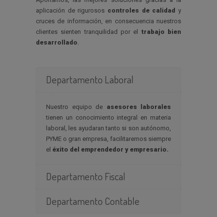
aplicación de rigurosos
controles de calidad
y
cruces de información, en consecuencia nuestros
clientes sienten tranquilidad por el
trabajo bien
desarrollado
.
Departamento Laboral
Nuestro equipo de
asesores laborales
tienen un conocimiento integral en materia
laboral, les ayudaran tanto si son autónomo,
PYME o gran empresa, facilitaremos siempre
el
éxito del emprendedor y empresario.
Departamento Fiscal
Departamento Contable