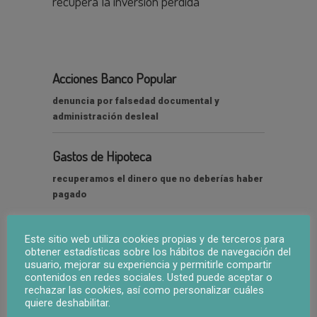
recupera la inversión perdida
Acciones Banco Popular
denuncia por falsedad documental y
administración desleal
Gastos de Hipoteca
recuperamos el dinero que no deberías haber
pagado
Este sitio web utiliza cookies propias y de terceros para
obtener estadísticas sobre los hábitos de navegación del
usuario, mejorar su experiencia y permitirle compartir
contenidos en redes sociales. Usted puede aceptar o
rechazar las cookies, así como personalizar cuáles
quiere deshabilitar.