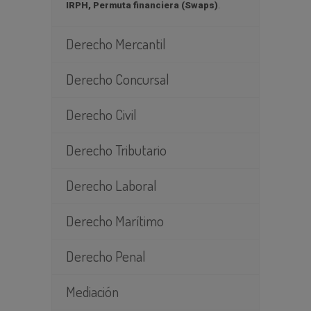
IRPH, Permuta financiera (Swaps)
.
Derecho Mercantil
Derecho Concursal
Derecho Civil
Derecho Tributario
Derecho Laboral
Derecho Marítimo
Derecho Penal
Mediación