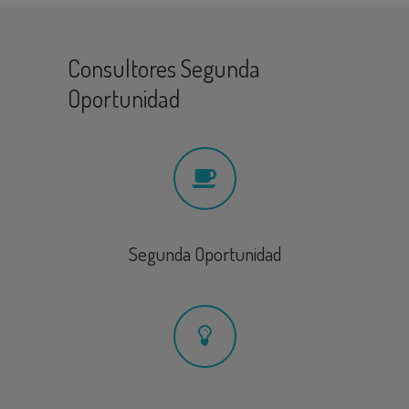
Consultores Segunda
Oportunidad
Segunda Oportunidad