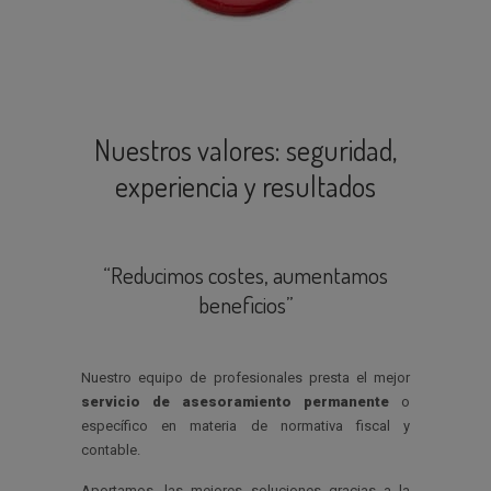
Nuestros valores: seguridad,
experiencia y resultados
“Reducimos costes, aumentamos
beneficios”
Nuestro equipo de profesionales presta el mejor
servicio de asesoramiento permanente
o
específico en materia de normativa fiscal y
contable.
Aportamos, las mejores soluciones gracias a la