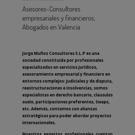
Asesores-Consultores
empresariales y financieros,
Abogados en Valencia
Jorge Muñoz Consultores S.L.P es una
sociedad constituida por profesionales
especializados en servicios jurídicos,
asesoramiento empresarial y financiero en
entornos complejos: judiciales y de disputa,
reestructuraciones e insolvencias, somos
especialistas en derecho bancario, clausulas
suelo, participaciones preferentes, Swaps,
etc. Además, contamos con alianzas
estratégicas para poder abordar proyectos
internacionales.
Nuestros expertos profesionales cuentan