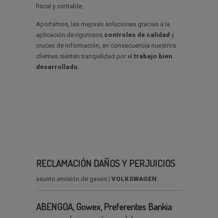
fiscal y contable.
Aportamos, las mejores soluciones gracias a la
aplicación de rigurosos
controles de calidad
y
cruces de información, en consecuencia nuestros
clientes sienten tranquilidad por el
trabajo bien
desarrollado
.
RECLAMACIÓN DAÑOS Y PERJUICIOS
asunto emisión de gases |
VOLKSWAGEN
ABENGOA, Gowex, Preferentes Bankia