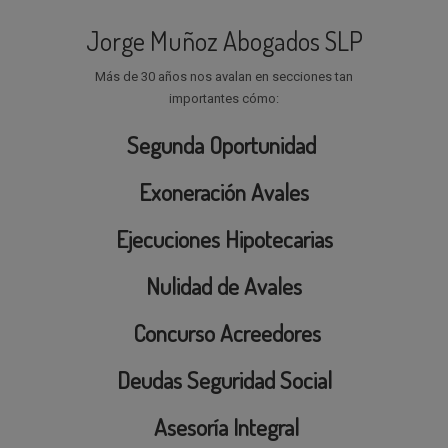
Jorge Muñoz Abogados SLP
Más de 30 años nos avalan en secciones tan
importantes cómo:
Segunda Oportunidad
Exoneración Avales
Ejecuciones Hipotecarias
Nulidad de Avales
Concurso Acreedores
Deudas Seguridad Social
Asesoría Integral