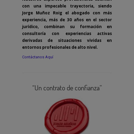
con una impecable trayectoria, siendo
Jorge Muñoz Roig el abogado con más
experiencia, más de 30 años en el sector
jurídico, combinan su formación en
consultoría con experiencias activas
derivadas de situaciones vividas en
entornos profesionales de alto nivel.
Contáctanos Aquí
“Un contrato de confianza”