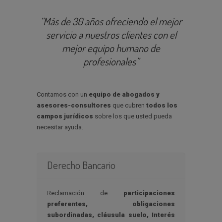
“Más de 30 años ofreciendo el mejor
servicio a nuestros clientes con el
mejor equipo humano de
profesionales”
Contamos con un
equipo de abogados y
asesores-consultores
que cubren
todos los
campos
jurídicos
sobre los que usted pueda
necesitar ayuda.
Derecho Bancario
Reclamación de
participaciones
preferentes, obligaciones
subordinadas, cláusula suelo, Interés