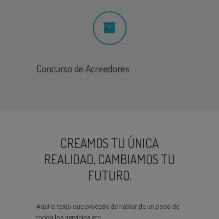
Concurso de Acreedores
CREAMOS TU ÚNICA
REALIDAD, CAMBIAMOS TU
FUTURO.
Aquí el texto que procede de hablar de un poco de
todos los servicios etc..