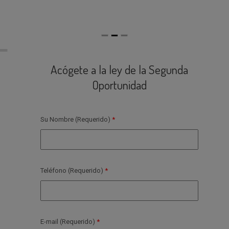
Acógete a la ley de la Segunda
Oportunidad
Su Nombre (Requerido)
Teléfono (Requerido)
E-mail (Requerido)