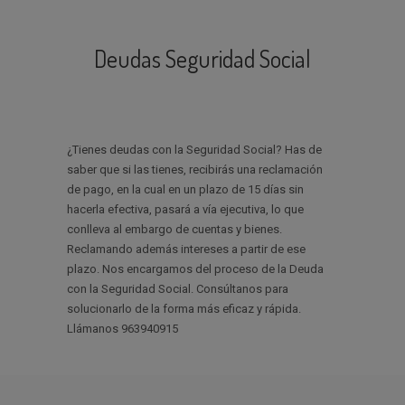
Deudas Seguridad Social
¿Tienes deudas con la Seguridad Social? Has de
saber que si las tienes, recibirás una reclamación
de pago, en la cual en un plazo de 15 días sin
hacerla efectiva, pasará a vía ejecutiva, lo que
conlleva al embargo de cuentas y bienes.
Reclamando además intereses a partir de ese
plazo. Nos encargamos del proceso de la Deuda
con la Seguridad Social. Consúltanos para
solucionarlo de la forma más eficaz y rápida.
Llámanos 963940915