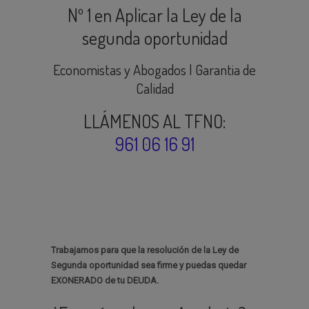
Nº 1 en Aplicar la Ley de la
segunda oportunidad
Economistas y Abogados | Garantia de
Calidad
LLÁMENOS AL TFNO:
961 06 16 91
Trabajamos para que la resolución de la Ley de
Segunda oportunidad sea firme y puedas quedar
EXONERADO de tu DEUDA.