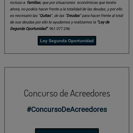
incluso a
familias
, que por situaciones económicas que tenéis
ahora, no podéis hacer frente a la totalidad de las deudas, y por ello
es necesario las “
Quitas
“, de las “
Deudas
” para hacer frente al total
de sus deudas por ello te ayudamos y realizamos la
“Ley de
Segunda Oportunidad”
.
961 077 296
Ley Segunda Oportunidad
Concurso de Acreedores
#ConcursoDeAcreedores