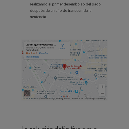
realizando el primer desembolso del pago
después de un año de transcurrida la
sentencia.
La solución definitiva a sus