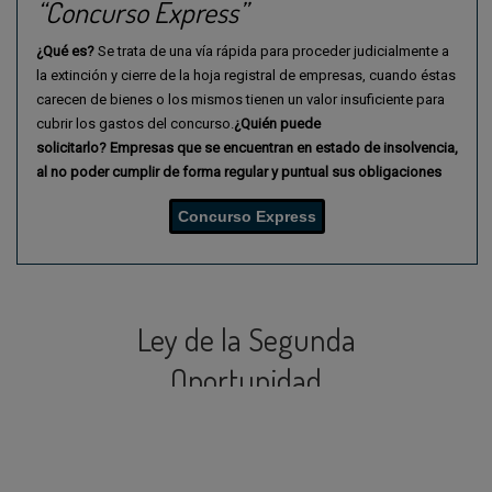
“Concurso Express”
¿Qué es?
Se trata de una vía rápida para proceder judicialmente a
la extinción y cierre de la hoja registral de empresas, cuando éstas
carecen de bienes o los mismos tienen un valor insuficiente para
cubrir los gastos del concurso.
¿Quién puede
solicitarlo?
Empresas que se encuentran en estado de insolvencia,
al
no poder cumplir de forma regular y puntual sus obligaciones
Concurso Express
Ley de la Segunda
Oportunidad