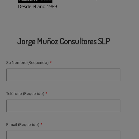
Jorge Muñoz Consultores SLP
Su Nombre (Requerido)
Teléfono (Requerido)
E-mail (Requerido)