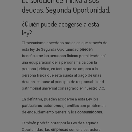
deudas, Segunda Oportunidad.
¿Quién puede acogerse a esta
ley?
El mecanismo novedoso radica en que a través de
esta ley de Segunda Oportunidad
pueden
beneficiarse las personas físicas
permitiendo así
una equiparación de la persona física con la
persona jurídica, en tanto que se ampara a la
persona física que está sujeta al pago de unas
deudas, en base al principio de responsabilidad
patrimonial universal consagrado en nuestro C.C.
En definitiva, pueden acogerse a esta Ley los
particulares
,
autónomos
,
familias
con problemas
de endeudamiento general y los
consumidores
.
También podrán optar por la Ley de Segunda
Oportunidad, las
empresas
con una estructura