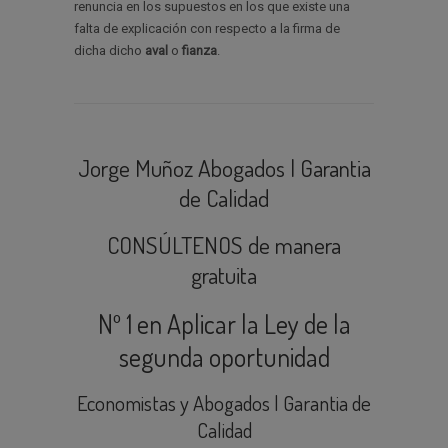
renuncia en los supuestos en los que existe una
falta de explicación con respecto a la firma de
dicha dicho
aval
o
fianza
.
Jorge Muñoz Abogados | Garantia
de Calidad
CONSÚLTENOS de manera
gratuita
Nº 1 en Aplicar la Ley de la
segunda oportunidad
Economistas y Abogados | Garantia de
Calidad