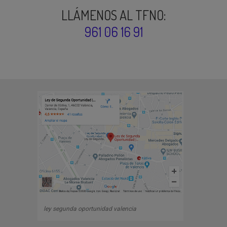
LLÁMENOS AL TFNO:
961 06 16 91
ley segunda oportunidad valencia