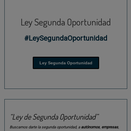
Ley Segunda Oportunidad
#LeySegundaOportunidad
Ley Segunda Oportunidad
“Ley de Segunda Oportunidad”
Buscamos darte la segunda oportunidad, a
autónomos
,
empresas
,