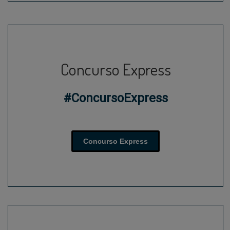
Concurso Express
#ConcursoExpress
Concurso Express