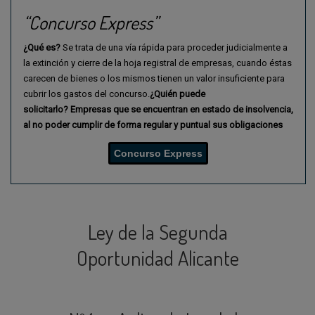
“Concurso Express”
¿Qué es?
Se trata de una vía rápida para proceder judicialmente a
la extinción y cierre de la hoja registral de empresas, cuando éstas
carecen de bienes o los mismos tienen un valor insuficiente para
cubrir los gastos del concurso.
¿Quién puede
solicitarlo?
Empresas que se encuentran en estado de insolvencia,
al
no poder cumplir de forma regular y puntual sus obligaciones
Concurso Express
Ley de la Segunda
Oportunidad Alicante