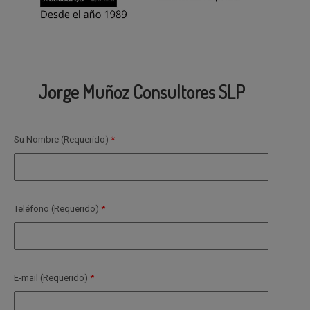
Jorge Muñoz Consultores SLP
Su Nombre (Requerido)
Teléfono (Requerido)
E-mail (Requerido)