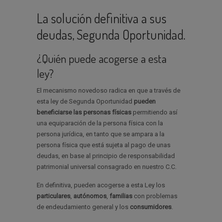
La solución definitiva a sus
deudas, Segunda Oportunidad.
¿Quién puede acogerse a esta
ley?
El mecanismo novedoso radica en que a través de
esta ley de Segunda Oportunidad
pueden
beneficiarse las personas físicas
permitiendo así
una equiparación de la persona física con la
persona jurídica, en tanto que se ampara a la
persona física que está sujeta al pago de unas
deudas, en base al principio de responsabilidad
patrimonial universal consagrado en nuestro C.C.
En definitiva, pueden acogerse a esta Ley los
particulares
,
autónomos
,
familias
con problemas
de endeudamiento general y los
consumidores
.