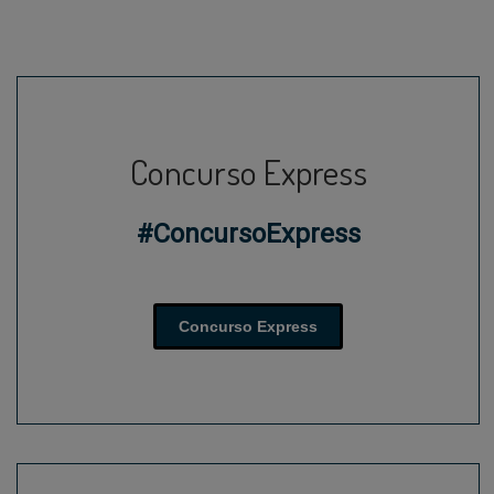
Concurso Express
#ConcursoExpress
Concurso Express