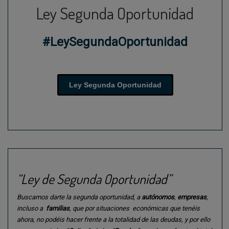
Ley Segunda Oportunidad
#LeySegundaOportunidad
Ley Segunda Oportunidad
“Ley de Segunda Oportunidad”
Buscamos darte la segunda oportunidad, a
autónomos
,
empresas
,
incluso a
familias
, que por situaciones económicas que tenéis
ahora, no podéis hacer frente a la totalidad de las deudas, y por ello