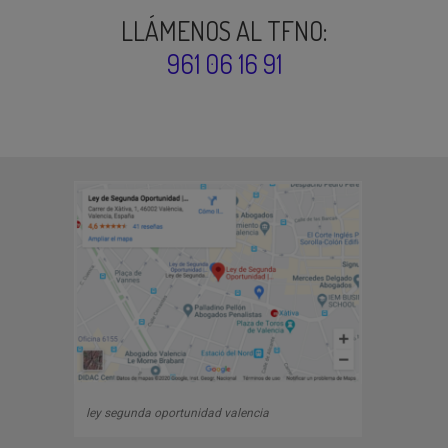
LLÁMENOS AL TFNO:
961 06 16 91
ley segunda oportunidad valencia