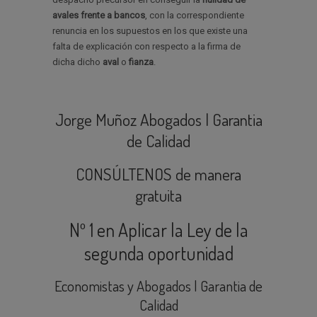
avales
frente a bancos
, con la correspondiente
renuncia en los supuestos en los que existe una
falta de explicación con respecto a la firma de
dicha dicho
aval
o
fianza
.
Jorge Muñoz Abogados | Garantia
de Calidad
CONSÚLTENOS de manera
gratuita
Nº 1 en Aplicar la Ley de la
segunda oportunidad
Economistas y Abogados | Garantia de
Calidad