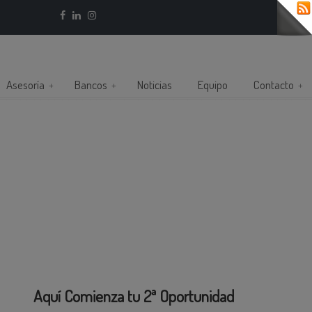
Asesoría
Bancos
Noticias
Equipo
Contacto
Aquí Comienza tu 2ª Oportunidad