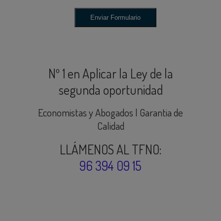
Nº 1 en Aplicar la Ley de la
segunda oportunidad
Economistas y Abogados | Garantia de
Calidad
LLÁMENOS AL TFNO:
96 394 09 15