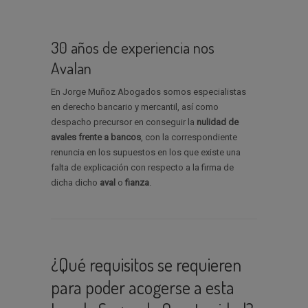
30 años de experiencia nos
Avalan
En Jorge Muñoz Abogados somos especialistas
en derecho bancario y mercantil, así como
despacho precursor en conseguir la
nulidad de
avales
frente a bancos
, con la correspondiente
renuncia en los supuestos en los que existe una
falta de explicación con respecto a la firma de
dicha dicho
aval
o
fianza
.
¿Qué requisitos se requieren
para poder acogerse a esta