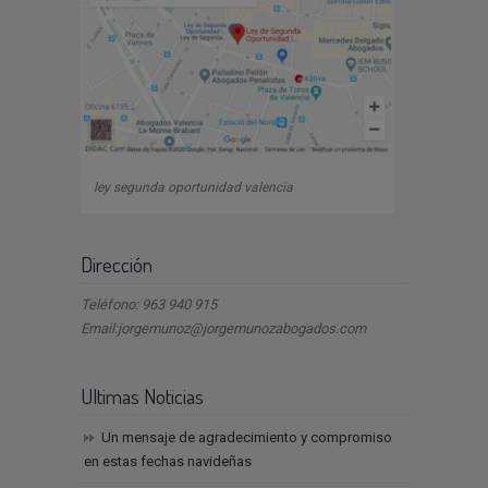
ley segunda oportunidad valencia
Dirección
Teléfono: 963 940 915
Email:jorgemunoz@jorgemunozabogados.com
Ultimas Noticias
Un mensaje de agradecimiento y compromiso
en estas fechas navideñas