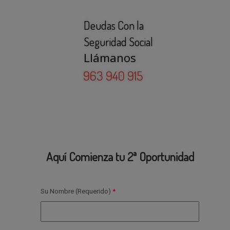
Deudas Con la
Seguridad Social
Llámanos
963 940 915
Aquí Comienza tu 2ª Oportunidad
Su Nombre (Requerido)