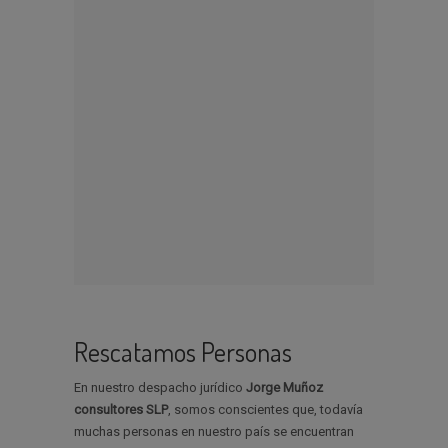
Rescatamos Personas
En nuestro despacho jurídico
Jorge Muñoz
consultores SLP
, somos conscientes que, todavía
muchas personas en nuestro país se encuentran