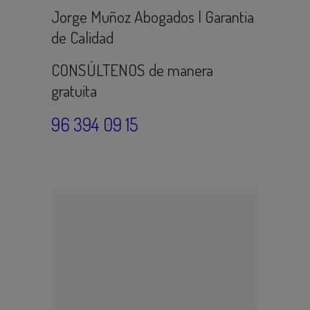
Jorge Muñoz Abogados | Garantia
de Calidad
CONSÚLTENOS de manera
gratuita
96 394 09 15