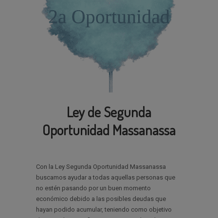
Ley de Segunda
Oportunidad Massanassa
Con la Ley Segunda Oportunidad Massanassa
buscamos ayudar a todas aquellas personas que
no estén pasando por un buen momento
económico debido a las posibles deudas que
hayan podido acumular, teniendo como objetivo