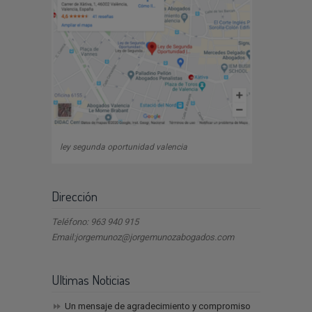
ley segunda oportunidad valencia
Dirección
Teléfono: 963 940 915
Email:jorgemunoz@jorgemunozabogados.com
Ultimas Noticias
Un mensaje de agradecimiento y compromiso