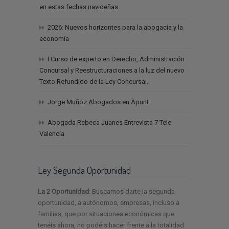
en estas fechas navideñas
2026: Nuevos horizontes para la abogacía y la
economía
I Curso de experto en Derecho, Administración
Concursal y Reestructuraciones a la luz del nuevo
Texto Refundido de la Ley Concursal.
Jorge Muñoz Abogados en Àpunt
Abogada Rebeca Juanes Entrevista 7 Tele
Valencia
Ley Segunda Oportunidad
La 2 Oportunidad
: Buscamos darte la segunda
oportunidad, a autónomos, empresas, incluso a
familias, que por situaciones económicas que
tenéis ahora, no podéis hacer frente a la totalidad