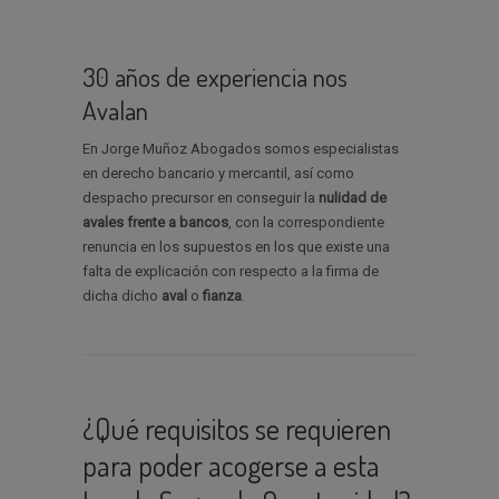
30 años de experiencia nos
Avalan
En Jorge Muñoz Abogados somos especialistas
en derecho bancario y mercantil, así como
despacho precursor en conseguir la
nulidad de
avales
frente a bancos
, con la correspondiente
renuncia en los supuestos en los que existe una
falta de explicación con respecto a la firma de
dicha dicho
aval
o
fianza
.
¿Qué requisitos se requieren
para poder acogerse a esta