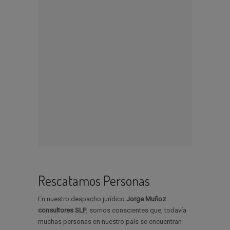
Rescatamos Personas
En nuestro despacho jurídico
Jorge Muñoz
consultores SLP
, somos conscientes que, todavía
muchas personas en nuestro país se encuentran