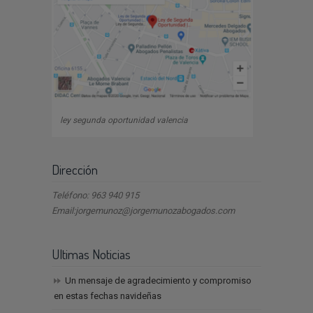
ley segunda oportunidad valencia
Dirección
Teléfono: 963 940 915
Email:jorgemunoz@jorgemunozabogados.com
Ultimas Noticias
Un mensaje de agradecimiento y compromiso
en estas fechas navideñas