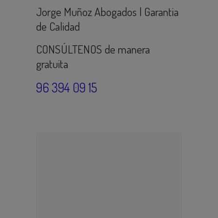
Jorge Muñoz Abogados | Garantia
de Calidad
CONSÚLTENOS de manera
gratuita
96 394 09 15