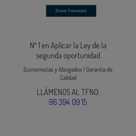
Nº 1 en Aplicar la Ley de la
segunda oportunidad
Economistas y Abogados | Garantia de
Calidad
LLÁMENOS AL TFNO:
96 394 09 15