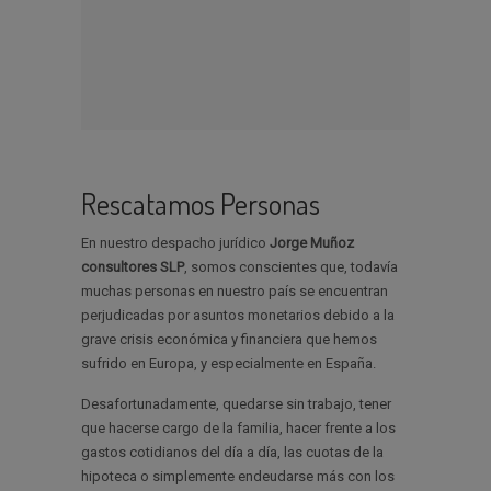
Rescatamos Personas
En nuestro despacho jurídico
Jorge Muñoz
consultores SLP
, somos conscientes que, todavía
muchas personas en nuestro país se encuentran
perjudicadas por asuntos monetarios debido a la
grave crisis económica y financiera que hemos
sufrido en Europa, y especialmente en España.
Desafortunadamente, quedarse sin trabajo, tener
que hacerse cargo de la familia, hacer frente a los
gastos cotidianos del día a día, las cuotas de la
hipoteca o simplemente endeudarse más con los