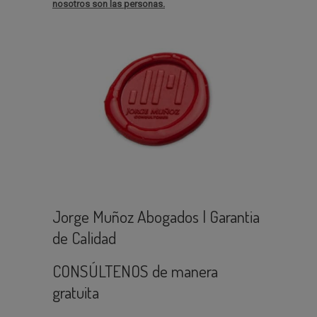
nosotros son las personas.
Jorge Muñoz Abogados | Garantia
de Calidad
CONSÚLTENOS de manera
gratuita