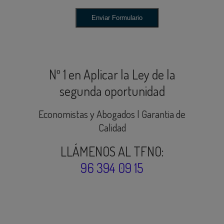
Nº 1 en Aplicar la Ley de la
segunda oportunidad
Economistas y Abogados | Garantia de
Calidad
LLÁMENOS AL TFNO:
96 394 09 15