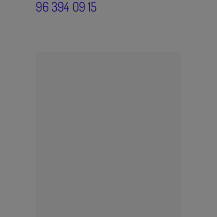
96 394 09 15