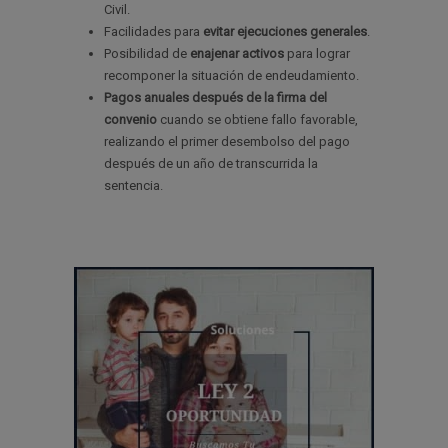
Civil.
Facilidades para
evitar ejecuciones generales
.
Posibilidad de
enajenar activos
para lograr
recomponer la situación de endeudamiento.
Pagos anuales después de la firma del
convenio
cuando se obtiene fallo favorable,
realizando el primer desembolso del pago
después de un año de transcurrida la
sentencia.