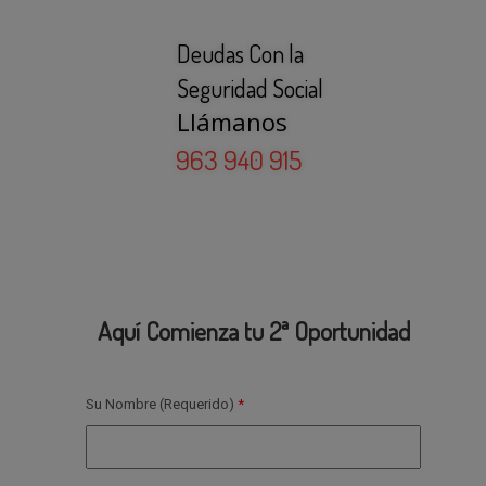
Aquí Comienza tu 2ª Oportunidad
Su Nombre (Requerido)