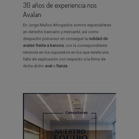
30 años de experiencia nos
Avalan
En Jorge Muñoz Abogados somos especialistas
en derecho bancario y mercantil, así como
despacho precursor en conseguir la
nulidad de
avales
frente a bancos
, con la correspondiente
renuncia en los supuestos en los que existe una
falta de explicación con respecto a la firma de
dicha dicho
aval
o
fianza
.