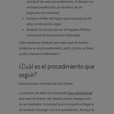
solicitud de este procedimiento, el deudor no
se haya beneficiado ya de esta Ley de
Segunda Oportunidad.
Aceptar el Plan de Pagos que se propone en
esta condonación legal.
Aceptar la inscripción en el Registro Público
Concursal de la resolución favorable.
Cabe destacar también que cabe que el deudor
colabore en el procedimiento, pero ¿Como se lleva
a cabo este procedimiento?
¿Cuál es el procedimiento que
seguir?
Este proceso constará de dos fases:
La primera de ellas es la llamada
fase extrajudicial
que será el intento del deudor previa designación
de un mediador concursal que nos ayude a llegar a
un acuerdo de pago con los acreedores. Aunque la