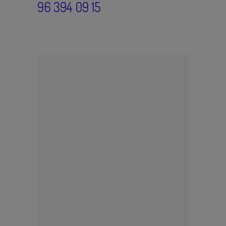
96 394 09 15