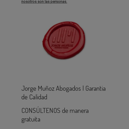
nosotros son las personas.
Jorge Muñoz Abogados | Garantia
de Calidad
CONSÚLTENOS de manera
gratuita