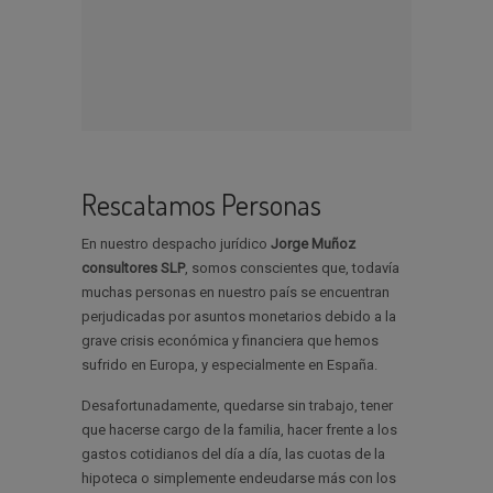
Rescatamos Personas
En nuestro despacho jurídico
Jorge Muñoz
consultores SLP
, somos conscientes que, todavía
muchas personas en nuestro país se encuentran
perjudicadas por asuntos monetarios debido a la
grave crisis económica y financiera que hemos
sufrido en Europa, y especialmente en España.
Desafortunadamente, quedarse sin trabajo, tener
que hacerse cargo de la familia, hacer frente a los
gastos cotidianos del día a día, las cuotas de la
hipoteca o simplemente endeudarse más con los