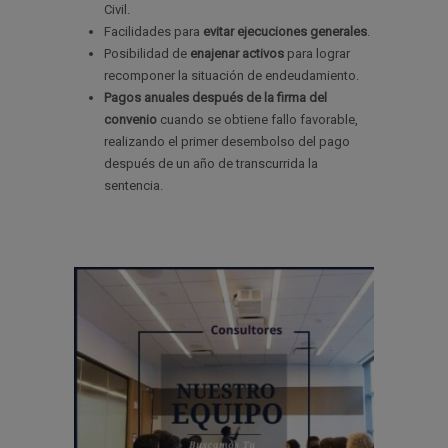
Civil.
Facilidades para
evitar ejecuciones generales
.
Posibilidad de
enajenar activos
para lograr
recomponer la situación de endeudamiento.
Pagos anuales después de la firma del
convenio
cuando se obtiene fallo favorable,
realizando el primer desembolso del pago
después de un año de transcurrida la
sentencia.