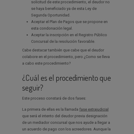
solicitud de este procedimiento, el deudor no
se haya beneficiado ya de esta Ley de
Segunda Oportunidad.
Aceptar el Plan de Pagos que se propone en
esta condonación legal.
Aceptar la inscripción en el Registro Público
Concursal de la resolución favorable.
Cabe destacar también que cabe que el deudor
colabore en el procedimiento, pero ¿Como se lleva
a cabo este procedimiento?
¿Cuál es el procedimiento que
seguir?
Este proceso constará de dos fases:
La primera de ellas es la llamada
fase extrajudicial
que será el intento del deudor previa designación
de un mediador concursal que nos ayude a llegar a
un acuerdo de pago con los acreedores. Aunque la