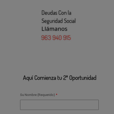
Aquí Comienza tu 2ª Oportunidad
Su Nombre (Requerido)