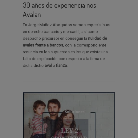
30 años de experiencia nos
Avalan
En Jorge Muñoz Abogados somos especialistas
en derecho bancario y mercantil, así como
despacho precursor en conseguir la
nulidad de
avales
frente a bancos
, con la correspondiente
renuncia en los supuestos en los que existe una
falta de explicación con respecto a la firma de
dicha dicho
aval
o
fianza
.