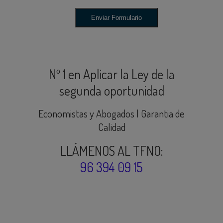
Nº 1 en Aplicar la Ley de la
segunda oportunidad
Economistas y Abogados | Garantia de
Calidad
LLÁMENOS AL TFNO:
96 394 09 15