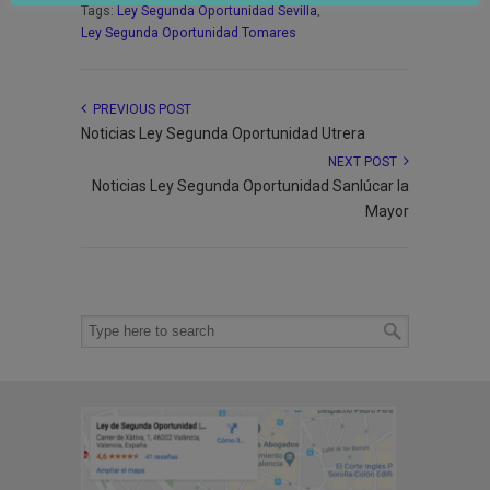
Tags:
Ley Segunda Oportunidad Sevilla
,
Ley Segunda Oportunidad Tomares
PREVIOUS POST
Noticias Ley Segunda Oportunidad Utrera
NEXT POST
Noticias Ley Segunda Oportunidad Sanlúcar la
Mayor