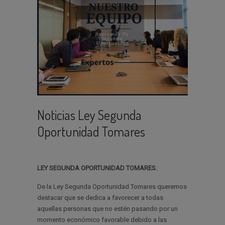
Noticias Ley Segunda
Oportunidad Tomares
LEY SEGUNDA OPORTUNIDAD TOMARES.
De la Ley Segunda Oportunidad Tomares queremos
destacar que se dedica a favorecer a todas
aquellas personas que no estén pasando por un
momento económico favorable debido a las