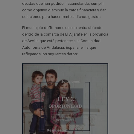
deudas que han podido ir acumulando, cumplir
como objetivo disminuir la carga financiera y dar
soluciones para hacer frente a dichos gastos.
El municipio de Tomares se encuentra ubicado
dentro de la comarca de El Aljarafe en la provincia
de Sevilla que está pertenece a la Comunidad
Autónoma de Andalucía, España, en la que
reflejamos los siguientes datos: