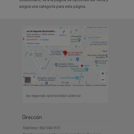
asigna una categoría para esta página.
ley segunda oportunidad valencia
Dirección
Teléfono: 963 940 915