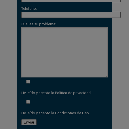
Teléfono:
Cuál es su problema:
He leído y acepto la
Política de privacidad
He leído y acepto la
Condiciones de Uso