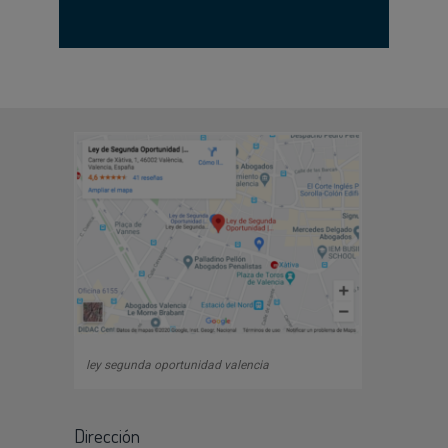
ley segunda oportunidad valencia
Dirección