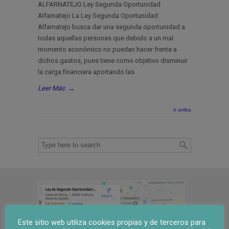
ALFARNATEJO Ley Segunda Oportunidad
Alfarnatejo La Ley Segunda Oportunidad
Alfarnatejo busca dar una segunda oportunidad a
todas aquellas personas que debido a un mal
momento económico no puedan hacer frente a
dichos gastos, pues tiene como objetivo disminuir
la carga financiera aportando las
Leer Más
→
Ir arriba
Este sitio web utiliza cookies propias y de terceros para