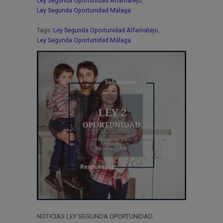
Ley Segunda Oportunidad Alfarnatejo
,
Ley Segunda Oportunidad Málaga
Tags:
Ley Segunda Oportunidad Alfarnatejo
,
Ley Segunda Oportunidad Málaga
NOTICIAS LEY SEGUNDA OPORTUNIDAD