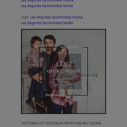
Ley Segunda Oportunidad Osuna
,
Ley Segunda Oportunidad Sevilla
Tags:
Ley Segunda Oportunidad Osuna
,
Ley Segunda Oportunidad Sevilla
NOTICIAS LEY SEGUNDA OPORTUNIDAD OSUNA