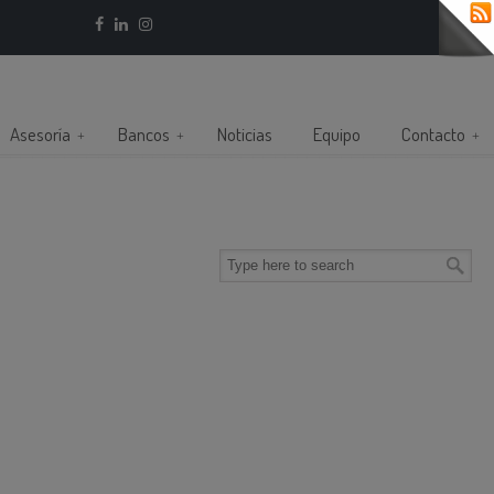
Asesoría
Bancos
Noticias
Equipo
Contacto