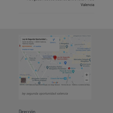
Valencia
ley segunda oportunidad valencia
Dirección