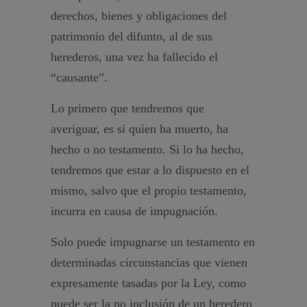
derechos, bienes y obligaciones del
patrimonio del difunto, al de sus
herederos, una vez ha fallecido el
“causante”.
Lo primero que tendremos que
averiguar, es si quien ha muerto, ha
hecho o no testamento. Si lo ha hecho,
tendremos que estar a lo dispuesto en el
mismo, salvo que el propio testamento,
incurra en causa de impugnación.
Solo puede impugnarse un testamento en
determinadas circunstancias que vienen
expresamente tasadas por la Ley, como
puede ser la no inclusión de un heredero