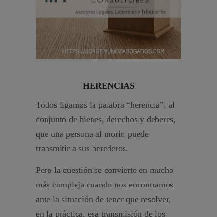
HERENCIAS
Todos ligamos la palabra “herencia”, al
conjunto de bienes, derechos y deberes,
que una persona al morir, puede
transmitir a sus herederos.
Pero la cuestión se convierte en mucho
más compleja cuando nos encontramos
ante la situación de tener que resolver,
en la práctica, esa transmisión de los