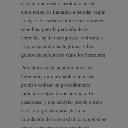
caso de que exista absoluto acuerdo
entre todos los llamados a heredar según
la ley, estos serán trámites más o menos
sencillos, pues la partición de la
herencia, ha de configurase conforme a
Ley, respetando las legítimas y los
grados de parentesco entre los herederos.
Pero si no existe acuerdo entre los
herederos, muy probablemente sea
preciso realizar un procedimiento
judicial de división de herencia. En
ocasiones, y con carácter previo a todo
esto, será preciso proceder a la
liquidación de la sociedad conyugal si es
que el causante estaba casado en