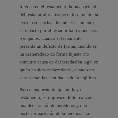
forzoso en el testamento, la incapacidad
del testador al realizarse el testamento, si
existen sospechas de que el testamento
se redactó por el testador bajo amenazas,
o engaños, cuando el testamento
presenta un defecto de forma, cuando se
ha desheredado de forma injusta (no
concurre causa de desheredación legal en
quién ha sido desheredado), cuando no
se respetan las cantidades de la legítima.
Para el supuesto de que no haya
testamento, es imprescindible realizar
una declaración de herederos y una
posterior partición de la herencia. En