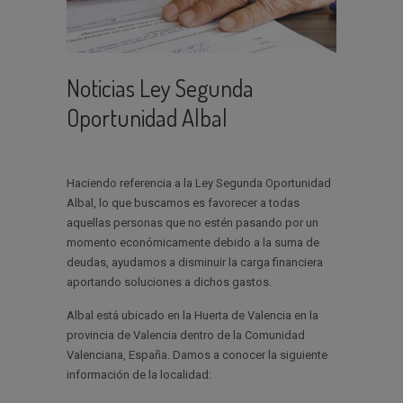
Noticias Ley Segunda
Oportunidad Albal
Haciendo referencia a la Ley Segunda Oportunidad
Albal, lo que buscamos es favorecer a todas
aquellas personas que no estén pasando por un
momento económicamente debido a la suma de
deudas, ayudamos a disminuir la carga financiera
aportando soluciones a dichos gastos.
Albal está ubicado en la Huerta de Valencia en la
provincia de Valencia dentro de la Comunidad
Valenciana, España. Damos a conocer la siguiente
información de la localidad: