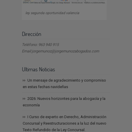
ley segunda oportunidad valencia
Dirección
Teléfono: 963 940 915
Email:jorgemunoz@jorgemunozabogados.com
Ultimas Noticias
Un mensaje de agradecimiento y compromiso
en estas fechas navideñas
2026: Nuevos horizontes para la abogacía y la
economía
I Curso de experto en Derecho, Administración
Concursal y Reestructuraciones a la luz del nuevo
Texto Refundido de la Ley Concursal.