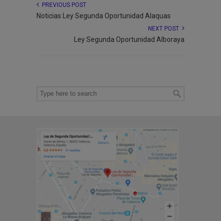
PREVIOUS POST
Noticias Ley Segunda Oportunidad Alaquas
NEXT POST
Ley Segunda Oportunidad Alboraya