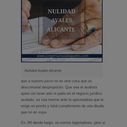
Nulidad Avales Alicante
que a nuestro juicio no es otra cosa que un
descomunal despropósito: Que sea el avalista
quien sin tener arte ni parte en el negocio jurídico
avalado, se vea inerme ante la apisonadora que le
exige un pronto y total cumplimiento de una deuda
que no es suya.
En JM desde luego, no somos legisladores, pero si