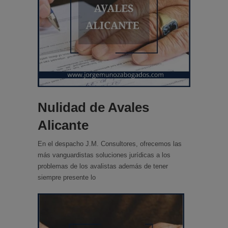
Nulidad de Avales
Alicante
En el despacho J.M. Consultores, ofrecemos las
más vanguardistas soluciones jurídicas a los
problemas de los avalistas además de tener
siempre presente lo