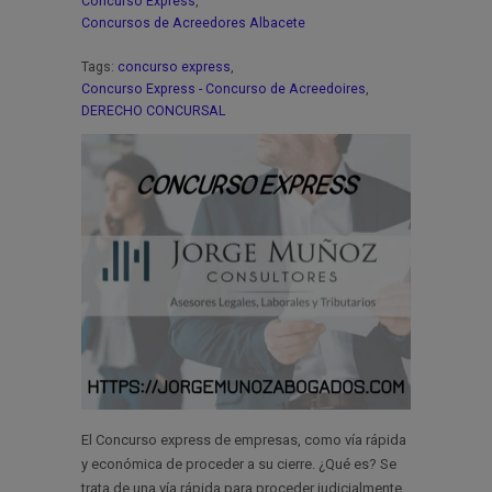
Concurso Express
,
Concursos de Acreedores Albacete
Tags:
concurso express
,
Concurso Express - Concurso de Acreedoires
,
DERECHO CONCURSAL
El Concurso express de empresas, como vía rápida
y económica de proceder a su cierre. ¿Qué es? Se
trata de una vía rápida para proceder judicialmente