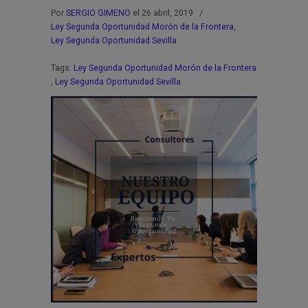
Por
SERGIO GIMENO
el 26 abril, 2019
/
Ley Segunda Oportunidad Morón de la Frontera
,
Ley Segunda Oportunidad Sevilla
Tags:
Ley Segunda Oportunidad Morón de la Frontera
,
Ley Segunda Oportunidad Sevilla