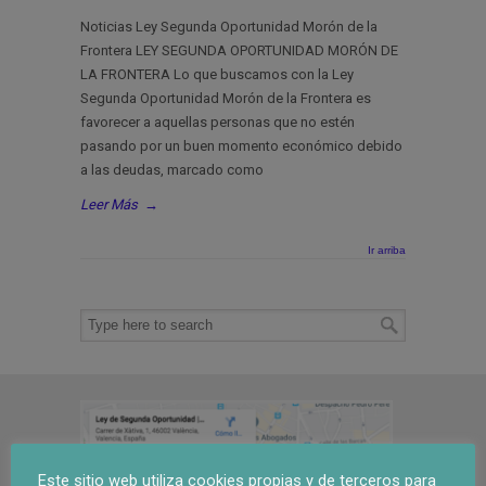
Noticias Ley Segunda Oportunidad Morón de la
Frontera LEY SEGUNDA OPORTUNIDAD MORÓN DE
LA FRONTERA Lo que buscamos con la Ley
Segunda Oportunidad Morón de la Frontera es
favorecer a aquellas personas que no estén
pasando por un buen momento económico debido
a las deudas, marcado como
Leer Más
→
Ir arriba
Este sitio web utiliza cookies propias y de terceros para