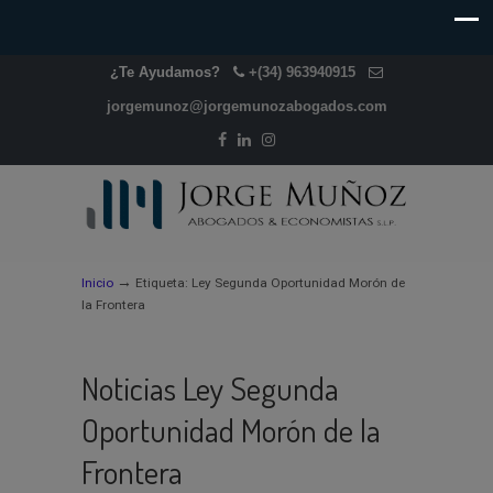
¿Te Ayudamos?
+(34) 963940915
jorgemunoz@jorgemunozabogados.com
→
Inicio
Etiqueta: Ley Segunda Oportunidad Morón de
la Frontera
Noticias Ley Segunda
Oportunidad Morón de la
Frontera