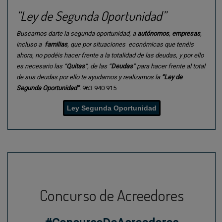
“Ley de Segunda Oportunidad”
Buscamos darte la segunda oportunidad, a
autónomos
,
empresas
,
incluso a
familias
, que por situaciones económicas que tenéis
ahora, no podéis hacer frente a la totalidad de las deudas, y por ello
es necesario las “
Quitas
“, de las “
Deudas
” para hacer frente al total
de sus deudas por ello te ayudamos y realizamos la
“Ley de
Segunda Oportunidad”
.
963 940 915
Ley Segunda Oportunidad
Concurso de Acreedores