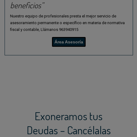
beneficios”
Nuestro equipo de profesionales presta el mejor servicio de
asesoramiento permanente o específico en materia de normativa
fiscal y contable, Llámanos
963940915
Área Asesoría
Exoneramos tus
Deudas – Cancélalas