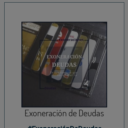
Exoneración de Deudas