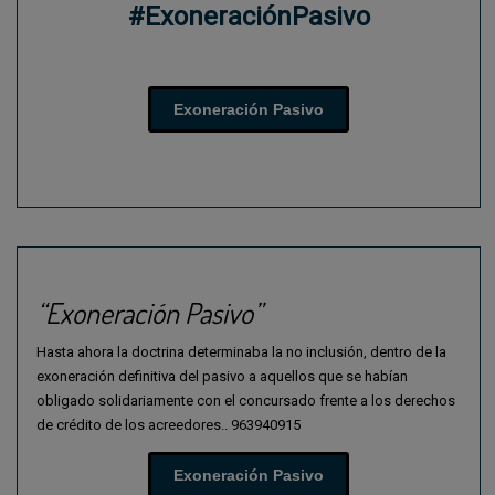
#ExoneraciónPasivo
Exoneración Pasivo
“Exoneración Pasivo”
Hasta ahora la doctrina determinaba la no inclusión, dentro de la
exoneración definitiva del pasivo a aquellos que se habían
obligado solidariamente con el concursado frente a los derechos
de crédito de los acreedores.. 963940915
Exoneración Pasivo