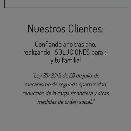
Nuestros Clientes:
Confiando año tras año,
realizando SOLUCIONES para tí
y tú familia!
“Ley 25/2015, de 28 de julio, de
mecanismo de segunda oportunidad,
reducción de la carga financiera y otras
medidas de orden social..”
E– Consultoria