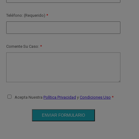
Teléfono: (Requerido)
Comente Su Caso:
Acepta Nuestra
Política Privacidad
y
Condiciones Uso