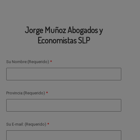
Jorge Muñoz Abogados y
Economistas SLP
Su Nombre:(Requerido)
Provincia:(Requerido)
Su E-mail: (Requerido)