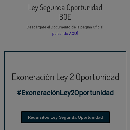
Ley Segunda Oportunidad
BOE
Descárgate el Documento de la pagina Oficial
pulsando AQUÍ
Exoneración Ley 2 Oportunidad
#ExoneraciónLey2Oportunidad
Requisitos Ley Segunda Oportunidad