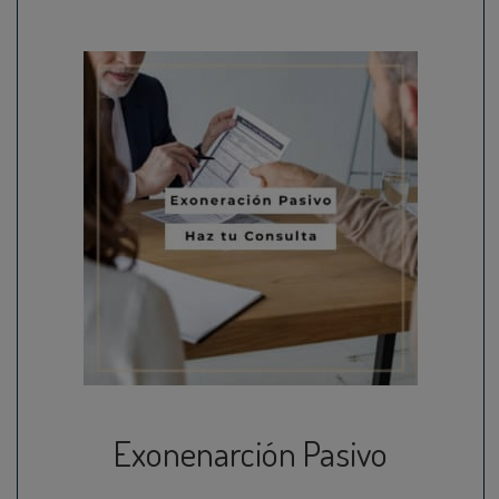
Exonenarción Pasivo