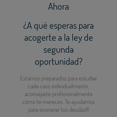
Ahora
¿A qué esperas para
acogerte a la ley de
segunda
oportunidad?
Estamos preparados para estudiar
cada caso individualmente,
aconsejarte profesionalmente
cómo te mereces. Te ayudamos
para exonerar tus deudas!!!