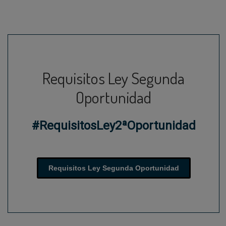
Requisitos Ley Segunda
Oportunidad
#RequisitosLey2ªOportunidad
Requisitos Ley Segunda Oportunidad