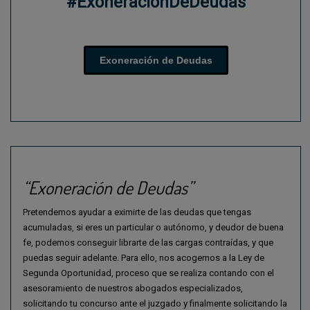
#ExoneraciónDeDeudas
Exoneración de Deudas
“Exoneración de Deudas”
Pretendemos ayudar a eximirte de las deudas que tengas
acumuladas, si eres un particular o autónomo, y deudor de buena
fe, podemos conseguir librarte de las cargas contraídas, y que
puedas seguir adelante. Para ello, nos acogemos a la Ley de
Segunda Oportunidad, proceso que se realiza contando con el
asesoramiento de nuestros abogados especializados,
solicitando tu concurso ante el juzgado y finalmente solicitando la