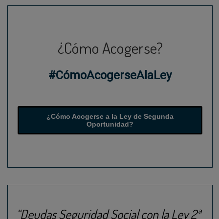
¿Cómo Acogerse?
#CómoAcogerseAlaLey
¿Cómo Acogerse a la Ley de Segunda
Oportunidad?
“Deudas Seguridad Social con la Ley 2ª