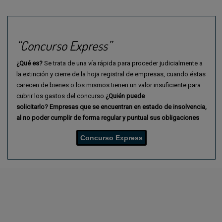
“Concurso Express”
¿Qué es?
Se trata de una vía rápida para proceder judicialmente a
la extinción y cierre de la hoja registral de empresas, cuando éstas
carecen de bienes o los mismos tienen un valor insuficiente para
cubrir los gastos del concurso.
¿Quién puede
solicitarlo?
Empresas que se encuentran en estado de insolvencia,
al
no poder cumplir de forma regular y puntual sus obligaciones
Concurso Express