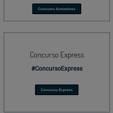
Concurso Acreedores
Concurso Express
#ConcursoExpress
Concurso Express