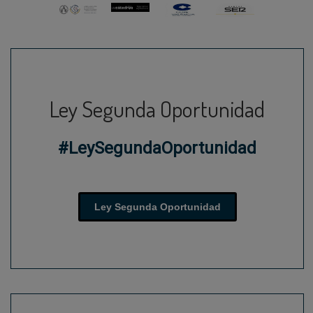
Ley Segunda Oportunidad
#LeySegundaOportunidad
Ley Segunda Oportunidad