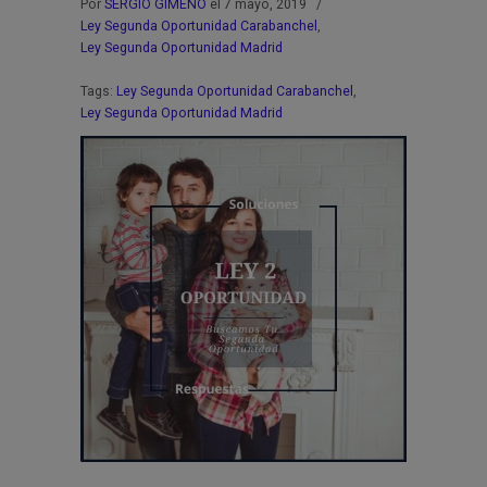
Por
SERGIO GIMENO
el 7 mayo, 2019
/
Ley Segunda Oportunidad Carabanchel
,
Ley Segunda Oportunidad Madrid
Tags:
Ley Segunda Oportunidad Carabanchel
,
Ley Segunda Oportunidad Madrid