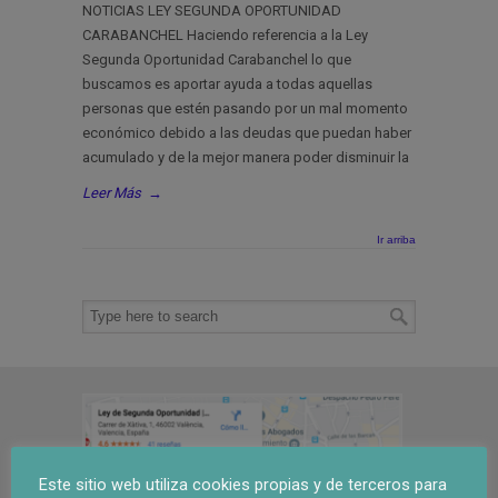
NOTICIAS LEY SEGUNDA OPORTUNIDAD
CARABANCHEL Haciendo referencia a la Ley
Segunda Oportunidad Carabanchel lo que
buscamos es aportar ayuda a todas aquellas
personas que estén pasando por un mal momento
económico debido a las deudas que puedan haber
acumulado y de la mejor manera poder disminuir la
Leer Más
→
Ir arriba
Este sitio web utiliza cookies propias y de terceros para