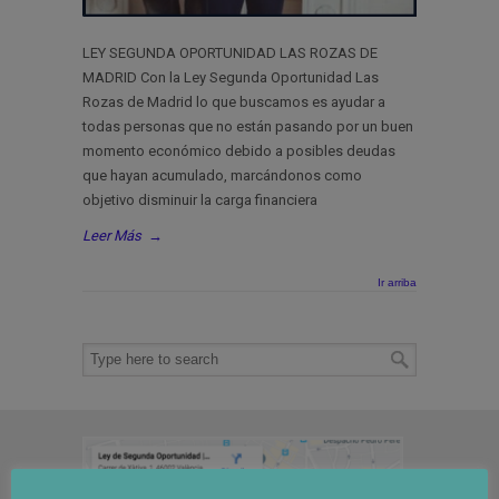
LEY SEGUNDA OPORTUNIDAD LAS ROZAS DE
MADRID Con la Ley Segunda Oportunidad Las
Rozas de Madrid lo que buscamos es ayudar a
todas personas que no están pasando por un buen
momento económico debido a posibles deudas
que hayan acumulado, marcándonos como
objetivo disminuir la carga financiera
Leer Más
→
Ir arriba