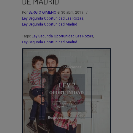
DE MADRID
Por
SERGIO GIMENO
el 30 abril, 2019
/
Ley Segunda Oportunidad Las Rozas
,
Ley Segunda Oportunidad Madrid
Tags:
Ley Segunda Oportunidad Las Rozas
,
Ley Segunda Oportunidad Madrid