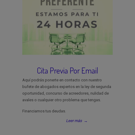
Cita Previa Por Email
Aquí podrás ponerte en contacto con nuestro
bufete de abogados expertos en la ley de segunda
oportunidad, concurso de acreedores, nulidad de
avales o cualquier otro problema que tengas.
Financiamos tus deudas.
Leer más
→