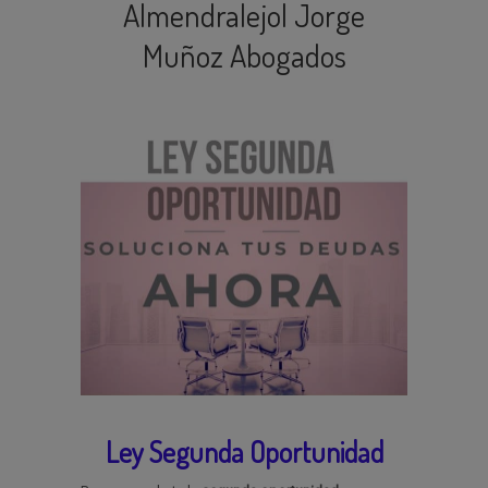
Almendralejo| Jorge
Muñoz Abogados
Ley Segunda Oportunidad