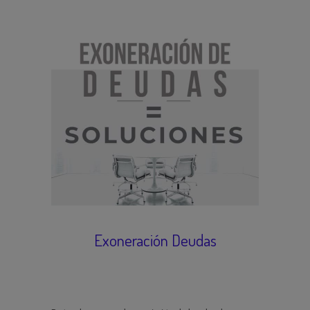
Exoneración Deudas