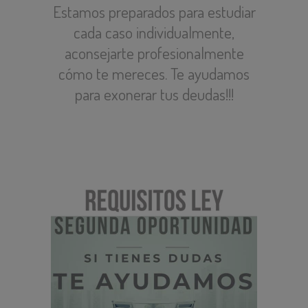
Estamos preparados para estudiar
cada caso individualmente,
aconsejarte profesionalmente
cómo te mereces. Te ayudamos
para exonerar tus deudas!!!