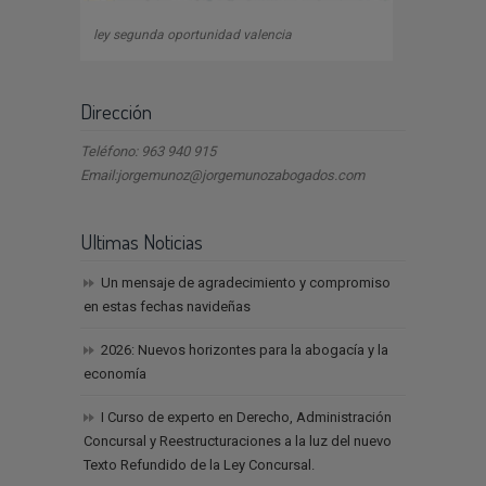
ley segunda oportunidad valencia
Dirección
Teléfono: 963 940 915
Email:jorgemunoz@jorgemunozabogados.com
Ultimas Noticias
Un mensaje de agradecimiento y compromiso
en estas fechas navideñas
2026: Nuevos horizontes para la abogacía y la
economía
I Curso de experto en Derecho, Administración
Concursal y Reestructuraciones a la luz del nuevo
Texto Refundido de la Ley Concursal.