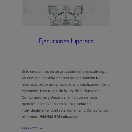
Ejecuciones Hipoteca
Si te encuentras en un procedimiento ejecutivo por
no cumplir las obligaciones que garantizan tu
hipoteca, podemos proceder a la paralización de la
ejecución. Nos respalda la Ley de Defensa de
Consumidores y Usuarios, en la que se hace
mención a las Claúsulas No Negociadas
Individualmente. Contacta por email o Consúltanos
al número
963 940 915 Llámanos
Leer más
→