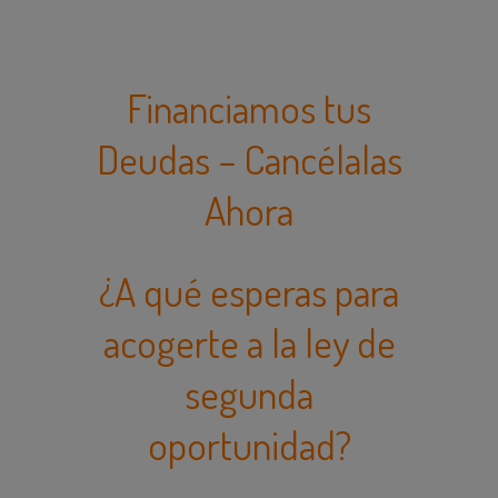
Financiamos tus
Deudas – Cancélalas
Ahora
¿A qué esperas para
acogerte a la ley de
segunda
oportunidad?