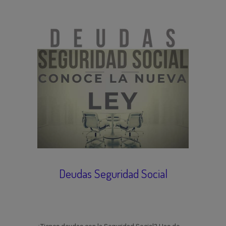
Deudas Seguridad Social