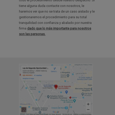
todo el procedimiento desde nuestro despacho. Si
tiene alguna duda contacte con nosotros, le
haremos ver que no se trata de un caso aislado y le
gestionaremos el procedimiento para su total
tranquilidad con confianza y abalado por nuestra
firma
dado que lo más importante para nosotros
son las personas.