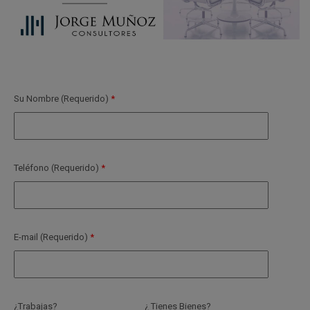
Su Nombre (Requerido)
Teléfono (Requerido)
E-mail (Requerido)
¿Trabajas?
¿ Tienes Bienes?