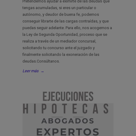
Pretendemos ayudar a eximirte de las deudas que
tengas acumuladas, si eres un particular o
autónomo, y deudor de buena fe, podemos
conseguir librarte de las cargas contraídas, y que
puedas seguir adelante. Para ello, nos acogemos a
la Ley de Segunda Oportunidad, proceso que se
realiza a través de un mediador concursal,
solicitando tu concurso ante el juzgado y
finalmente solicitando la exoneración de las
deudas.Consúltanos.
Leer más
→