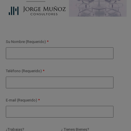
Su Nombre (Requerido)
Teléfono (Requerido)
E-mail (Requerido)
¿Trabajas?
¿ Tienes Bienes?