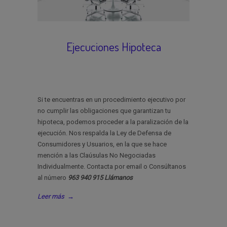
Ejecuciones Hipoteca
Si te encuentras en un procedimiento ejecutivo por
no cumplir las obligaciones que garantizan tu
hipoteca, podemos proceder a la paralización de la
ejecución. Nos respalda la Ley de Defensa de
Consumidores y Usuarios, en la que se hace
mención a las Claúsulas No Negociadas
Individualmente. Contacta por email o Consúltanos
al número
963 940 915 Llámanos
Leer más
→