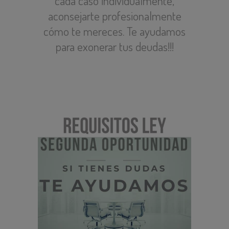
cada caso individualmente,
aconsejarte profesionalmente
cómo te mereces. Te ayudamos
para exonerar tus deudas!!!