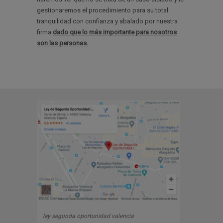
gestionaremos el procedimiento para su total
tranquilidad con confianza y abalado por nuestra
firma
dado que lo más importante para nosotros
son las personas.
ley segunda oportunidad valencia