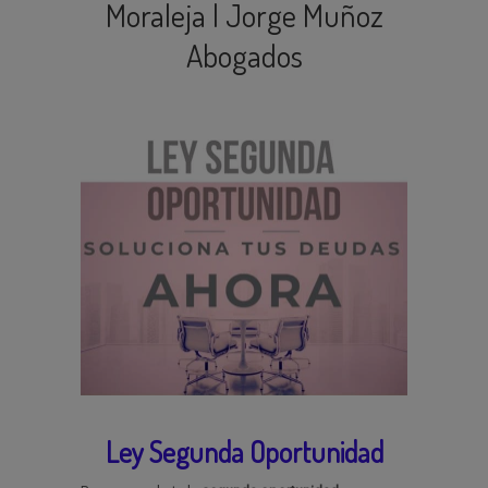
Moraleja | Jorge Muñoz
Abogados
Ley Segunda Oportunidad