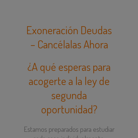
Exoneración Deudas
– Cancélalas Ahora
¿A qué esperas para
acogerte a la ley de
segunda
oportunidad?
Estamos preparados para estudiar