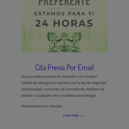
Cita Previa Por Email
Aquí podrás ponerte en contacto con nuestro
bufete de abogados expertos en la ley de segunda
oportunidad, concurso de acreedores, nulidad de
avales o cualquier otro problema que tengas.
Financiamos tus deudas.
Leer más
→