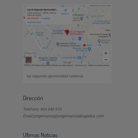
ley segunda oportunidad valencia
Dirección
Teléfono: 963 940 915
Email:jorgemunoz@jorgemunozabogados.com
Ultimas Noticias