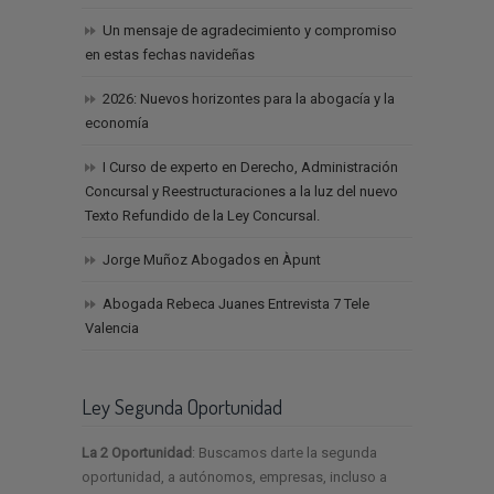
Un mensaje de agradecimiento y compromiso
en estas fechas navideñas
2026: Nuevos horizontes para la abogacía y la
economía
I Curso de experto en Derecho, Administración
Concursal y Reestructuraciones a la luz del nuevo
Texto Refundido de la Ley Concursal.
Jorge Muñoz Abogados en Àpunt
Abogada Rebeca Juanes Entrevista 7 Tele
Valencia
Ley Segunda Oportunidad
La 2 Oportunidad
: Buscamos darte la segunda
oportunidad, a autónomos, empresas, incluso a