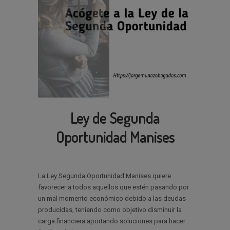
Ley de Segunda
Oportunidad Manises
La Ley Segunda Oportunidad Manises quiere
favorecer a todos aquellos que estén pasando por
un mal momento económico debido a las deudas
producidas, teniendo como objetivo disminuir la
carga financiera aportando soluciones para hacer