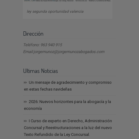
ley segunda oportunidad valencia
Dirección
Teléfono: 963 940 915
Email:jorgemunoz@jorgemunozabogados.com
Ultimas Noticias
Un mensaje de agradecimiento y compromiso
en estas fechas navideñas
2026: Nuevos horizontes para la abogacía y la
economía
I Curso de experto en Derecho, Administración
Concursal y Reestructuraciones a la luz del nuevo
Texto Refundido de la Ley Concursal.