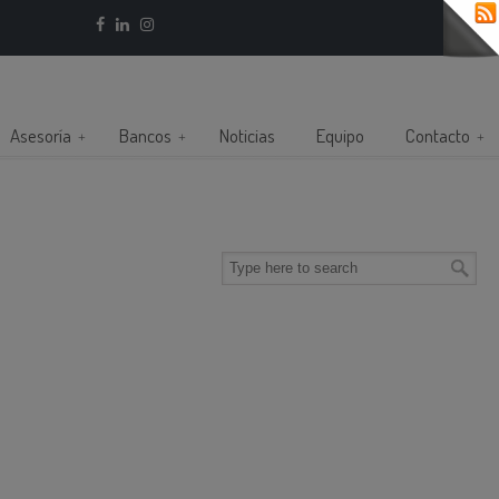
Asesoría
Bancos
Noticias
Equipo
Contacto