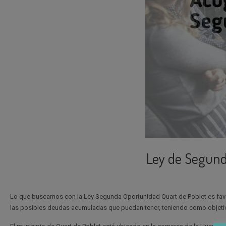
Ley de Segund
Lo que buscamos con la Ley Segunda Oportunidad Quart de Poblet es fa
las posibles deudas acumuladas que puedan tener, teniendo como objetivo