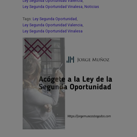
Ley Segunda Oportunidad Valencia
,
Ley Segunda Oportunidad Vinalesa
,
Noticias
Tags:
Ley Segunda Oportunidad
,
Ley Segunda Oportunidad Valencia
,
Ley Segunda Oportunidad Vinalesa