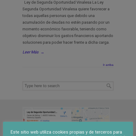
Ley de Segunda Oportunidad Vinalesa La Ley
Segunda Oportunidad Vinalesa quiere favorecer a
todas aquellas personas que debido una
acumulación de deudas no estén pasando por un
momento económico favorable, teniendo como
objetivo disminuir los gastos financieros aportando
soluciones para poder hacer frente a dicha carga.
Leer Más
→
Ir arriba
Este sitio web utiliza cookies propias y de terceros para