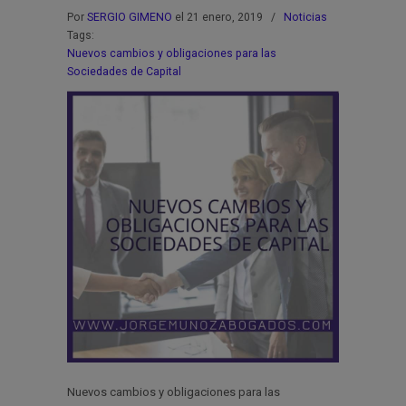
Por
SERGIO GIMENO
el 21 enero, 2019
/
Noticias
Tags:
Nuevos cambios y obligaciones para las
Sociedades de Capital
Nuevos cambios y obligaciones para las