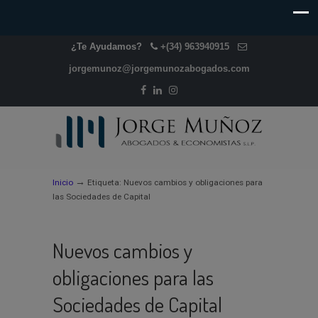
¿Te Ayudamos?
+(34) 963940915
jorgemunoz@jorgemunozabogados.com
→
Inicio
Etiqueta: Nuevos cambios y obligaciones para
las Sociedades de Capital
Nuevos cambios y
obligaciones para las
Sociedades de Capital