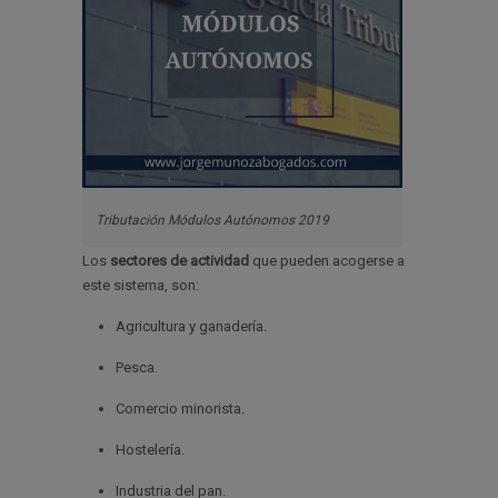
Tributación Módulos Autónomos 2019
Los
sectores de actividad
que pueden acogerse a
este sistema, son:
Agricultura y ganadería.
Pesca.
Comercio minorista.
Hostelería.
Industria del pan.