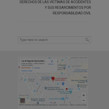
DERECHOS DE LAS VÍCTIMAS DE ACCIDENTES
Y SUS RESARCIMIENTOS POR
RESPONSABILIDAD CIVIL