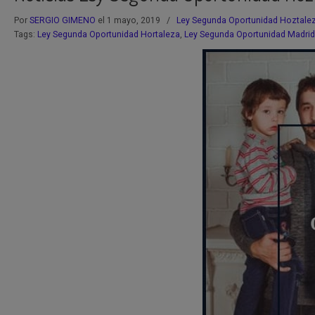
Por
SERGIO GIMENO
el 1 mayo, 2019
/
Ley Segunda Oportunidad Hoztale
Tags:
Ley Segunda Oportunidad Hortaleza
,
Ley Segunda Oportunidad Madrid