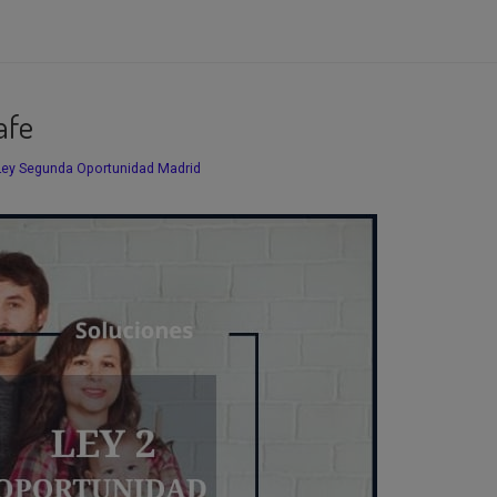
afe
Ley Segunda Oportunidad Madrid