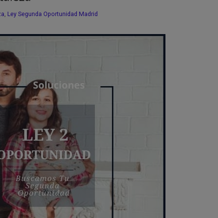
za
,
Ley Segunda Oportunidad Madrid