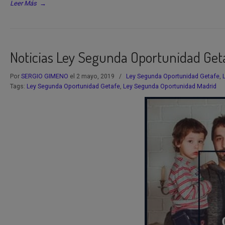
Leer Más
→
Noticias Ley Segunda Oportunidad Get
Por
SERGIO GIMENO
el 2 mayo, 2019
/
Ley Segunda Oportunidad Getafe
,
Tags:
Ley Segunda Oportunidad Getafe
,
Ley Segunda Oportunidad Madrid