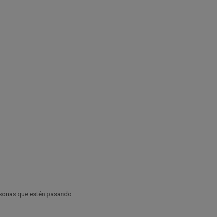
sonas que estén pasando