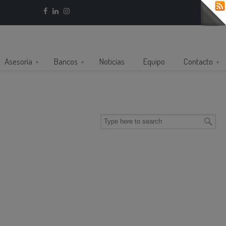
Asesoría
Bancos
Noticias
Equipo
Contacto